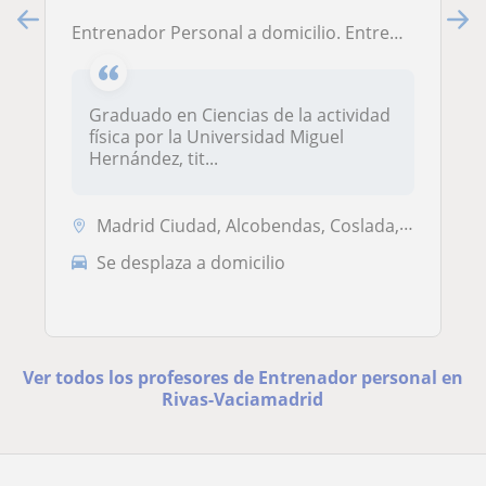
Entrenador Personal a domicilio. Entrenamiento funcional
Graduado en Ciencias de la actividad
física por la Universidad Miguel
Hernández, tit...
Madrid Ciudad, Alcobendas, Coslada, Madrid (Ciudad), Pozuelo de Alarcó...
Se desplaza a domicilio
Ver todos los profesores de Entrenador personal en
Rivas-Vaciamadrid