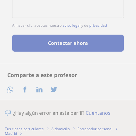
Al hacer clic, aceptas nuestro
aviso legal
y de
privacidad
Contactar ahora
Comparte a este profesor
¿Hay algún error en este perfil?
Cuéntanos
Tus clases particulares
A domicilio
Entrenador personal
Madrid