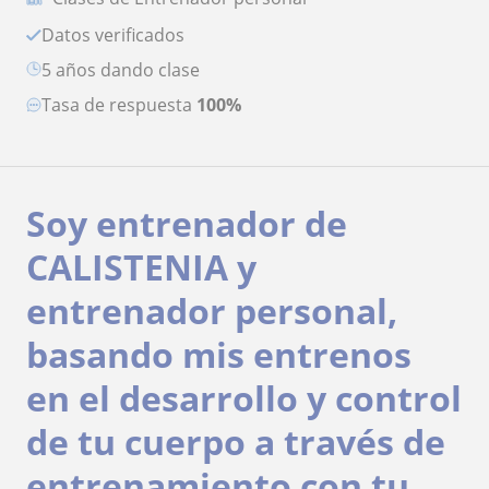
Datos verificados
5 años dando clase
Tasa de respuesta
100%
Soy entrenador de
CALISTENIA y
entrenador personal,
basando mis entrenos
en el desarrollo y control
de tu cuerpo a través de
entrenamiento con tu