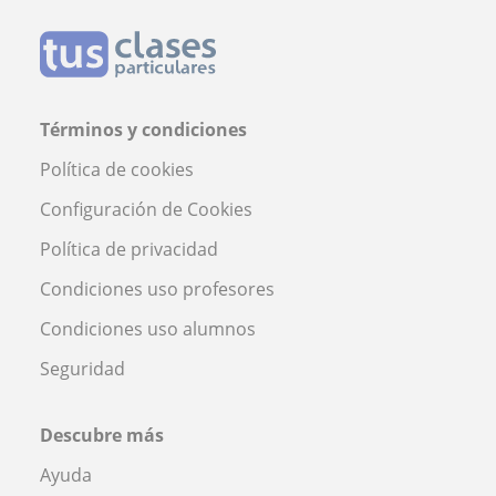
Términos y condiciones
Política de cookies
Configuración de Cookies
Política de privacidad
Condiciones uso profesores
Condiciones uso alumnos
Seguridad
Descubre más
Ayuda