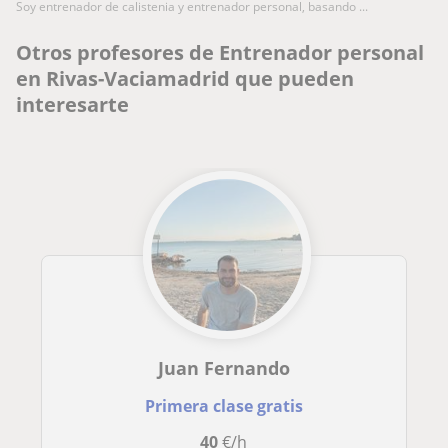
soy entrenador de calistenia y entrenador personal, basando ...
Otros profesores de Entrenador personal
en Rivas-Vaciamadrid que pueden
interesarte
Juan Fernando
Primera clase gratis
40
€/h