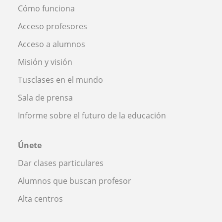
Cómo funciona
Acceso profesores
Acceso a alumnos
Misión y visión
Tusclases en el mundo
Sala de prensa
Informe sobre el futuro de la educación
Únete
Dar clases particulares
Alumnos que buscan profesor
Alta centros