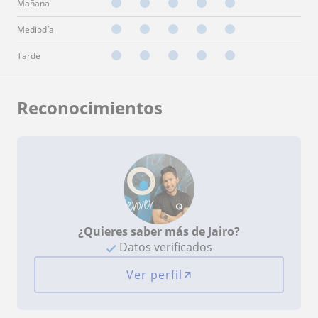
Mañana
Mediodía
Tarde
Reconocimientos
¿Quieres saber más de Jairo?
Datos verificados
Ver perfil