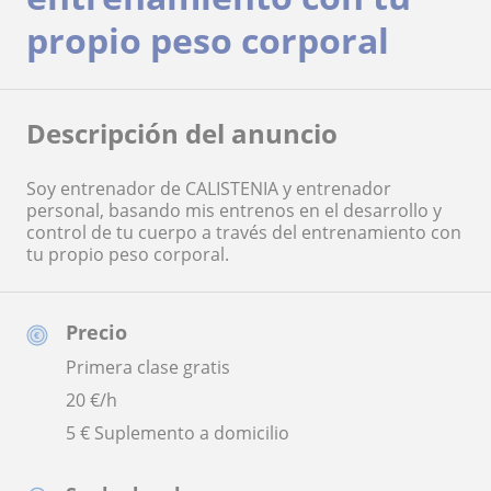
propio peso corporal
Descripción del anuncio
Soy entrenador de CALISTENIA y entrenador
personal, basando mis entrenos en el desarrollo y
control de tu cuerpo a través del entrenamiento con
tu propio peso corporal.
Precio
Primera clase gratis
20
€/h
5 € Suplemento a domicilio