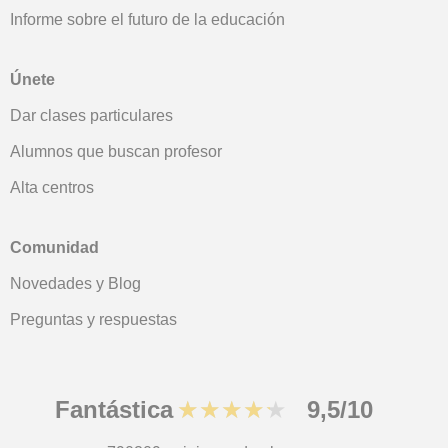
Informe sobre el futuro de la educación
Únete
Dar clases particulares
Alumnos que buscan profesor
Alta centros
Comunidad
Novedades y Blog
Preguntas y respuestas
Fantástica
★★★★★
9,5/10