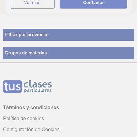
ver más
Contactar
Filtrar por provincia
Grupos de materias
Términos y condiciones
Política de cookies
Configuración de Cookies