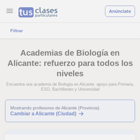
Anúnciate
Filtrar
Academias de Biología en
Alicante: refuerzo para todos los
niveles
Encuentra una academia de Biología en Alicante: apoyo para Primaria,
ESO, Bachillerato y Universidad
Mostrando profesores de Alicante (Provincia)
Cambiar a Alicante (Ciudad)