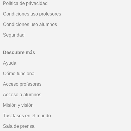
Política de privacidad
Condiciones uso profesores
Condiciones uso alumnos
Seguridad
Descubre más
Ayuda
Cómo funciona
Acceso profesores
Acceso a alumnos
Misión y visión
Tusclases en el mundo
Sala de prensa