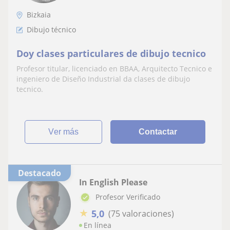
Bizkaia
Dibujo técnico
Doy clases particulares de dibujo tecnico
Profesor titular, licenciado en BBAA, Arquitecto Tecnico e
ingeniero de Diseño Industrial da clases de dibujo
tecnico.
ver más
Contactar
Destacado
In English Please
Profesor Verificado
★
5,0
(75 valoraciones)
En línea