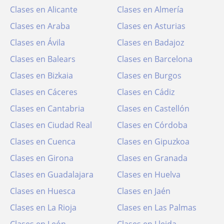
Clases en Alicante
Clases en Almería
Clases en Araba
Clases en Asturias
Clases en Ávila
Clases en Badajoz
Clases en Balears
Clases en Barcelona
Clases en Bizkaia
Clases en Burgos
Clases en Cáceres
Clases en Cádiz
Clases en Cantabria
Clases en Castellón
Clases en Ciudad Real
Clases en Córdoba
Clases en Cuenca
Clases en Gipuzkoa
Clases en Girona
Clases en Granada
Clases en Guadalajara
Clases en Huelva
Clases en Huesca
Clases en Jaén
Clases en La Rioja
Clases en Las Palmas