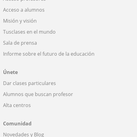
Acceso a alumnos
Misión y visión
Tusclases en el mundo
Sala de prensa
Informe sobre el futuro de la educación
Únete
Dar clases particulares
Alumnos que buscan profesor
Alta centros
Comunidad
Novedades y Blog