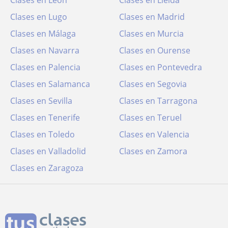
Clases en León
Clases en Lleida
Clases en Lugo
Clases en Madrid
Clases en Málaga
Clases en Murcia
Clases en Navarra
Clases en Ourense
Clases en Palencia
Clases en Pontevedra
Clases en Salamanca
Clases en Segovia
Clases en Sevilla
Clases en Tarragona
Clases en Tenerife
Clases en Teruel
Clases en Toledo
Clases en Valencia
Clases en Valladolid
Clases en Zamora
Clases en Zaragoza