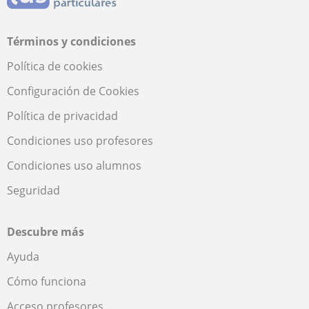
Términos y condiciones
Política de cookies
Configuración de Cookies
Política de privacidad
Condiciones uso profesores
Condiciones uso alumnos
Seguridad
Descubre más
Ayuda
Cómo funciona
Acceso profesores