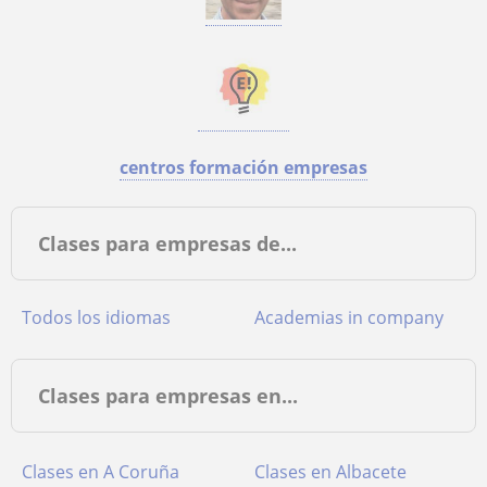
centros formación empresas
Clases para empresas de...
Todos los idiomas
Academias in company
Clases para empresas en...
Clases en A Coruña
Clases en Albacete