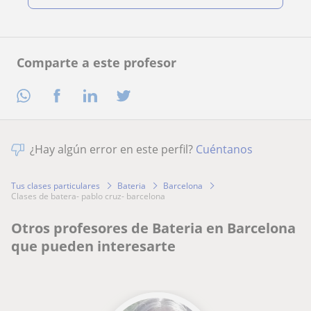
Comparte a este profesor
¿Hay algún error en este perfil?
Cuéntanos
Tus clases particulares
Bateria
Barcelona
clases de batera- pablo cruz- barcelona
Otros profesores de Bateria en Barcelona
que pueden interesarte