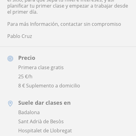
planificar tu primer clase y empezar a trabajar desde
el primer día.
Para más Información, contactar sin compromiso
Pablo Cruz
Precio
Primera clase gratis
25
€/h
8 € Suplemento a domicilio
Suele dar clases en
Badalona
Sant Adrià de Besòs
Hospitalet de Llobregat