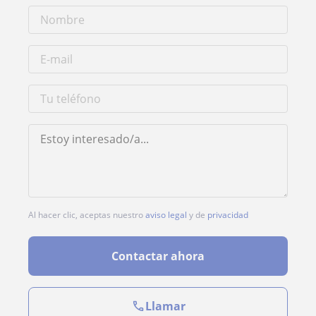
Al hacer clic, aceptas nuestro
aviso legal
y de
privacidad
Contactar ahora
Llamar