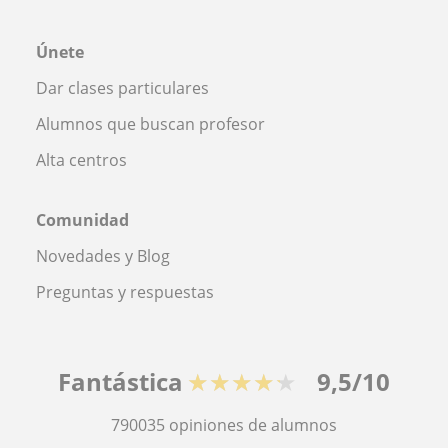
Únete
Dar clases particulares
Alumnos que buscan profesor
Alta centros
Comunidad
Novedades y Blog
Preguntas y respuestas
Fantástica
★★★★★
9,5/10
790035
opiniones de alumnos