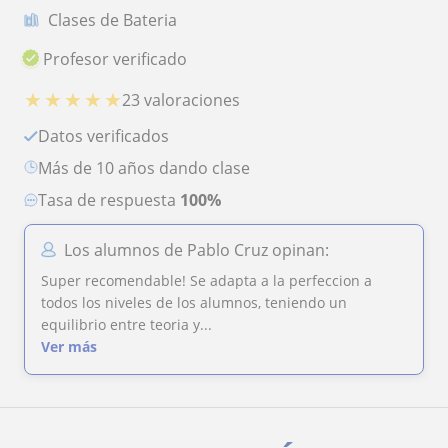
Clases de Bateria
Profesor verificado
★
★
★
★
★
23 valoraciones
Datos verificados
más de 10 años dando clase
Tasa de respuesta
100%
Los alumnos de Pablo Cruz opinan:
Super recomendable! Se adapta a la perfeccion a
todos los niveles de los alumnos, teniendo un
equilibrio entre teoria y...
Ver más