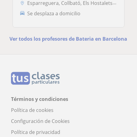
Esparreguera, Collbató, Els Hostalets de Pierola, Olesa de Montserrat,...
Se desplaza a domicilio
Ver todos los profesores de Bateria en Barcelona
Términos y condiciones
Política de cookies
Configuración de Cookies
Política de privacidad