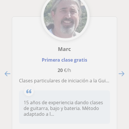
Marc
Primera clase gratis
20
€/h
Clases particulares de iniciación a la Guitarra, Bajo y Bateria
15 años de experiencia dando clases
de guitarra, bajo y bateria. Método
adaptado a l...