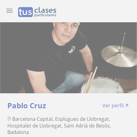
Pablo Cruz
Ver perfil
Barcelona Capital, Esplugues de Llobregat,
Hospitalet de Llobregat, Sant Adrià de Besòs,
Badalona