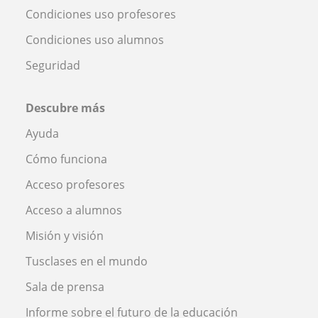
Condiciones uso profesores
Condiciones uso alumnos
Seguridad
Descubre más
Ayuda
Cómo funciona
Acceso profesores
Acceso a alumnos
Misión y visión
Tusclases en el mundo
Sala de prensa
Informe sobre el futuro de la educación