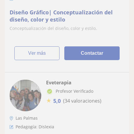
Diseño Gráfico| Conceptualización del
diseño, color y estilo
Conceptualización del diseño, color y estilo.
ver más
Contactar
Eveterapia
Profesor Verificado
★
5,0
(34 valoraciones)
Las Palmas
Pedagogía: Dislexia