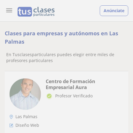
Anúnciate
Clases para empresas y autónomos en Las
Palmas
En Tusclasesparticulares puedes elegir entre miles de
profesores particulares
Centro de Formación
Empresarial Aura
Profesor Verificado
Las Palmas
Diseño Web