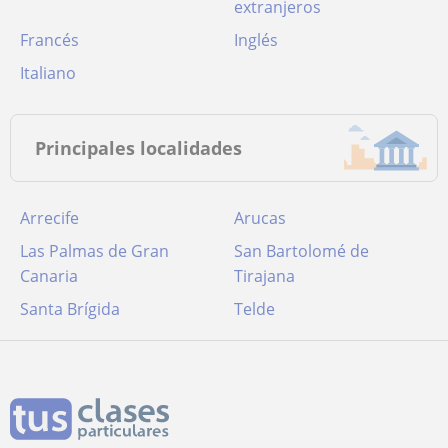
extranjeros
Francés
Inglés
Italiano
Principales localidades
Arrecife
Arucas
Las Palmas de Gran
San Bartolomé de
Canaria
Tirajana
Santa Brígida
Telde