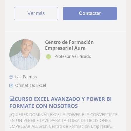
ver más
Contactar
Centro de Formación
Empresarial Aura
Profesor Verificado
Las Palmas
Ofimática: Excel
💻CURSO EXCEL AVANZADO Y POWER BI
FORMATE CON NOSOTROS
¿QUIERES DOMINAR EXCEL Y POWER BI Y CONVERTIRTE
EN UN PERFIL CLAVE PARA LA TOMA DE DECISIONES
EMPRESARIALES?En Centro de Formación Empresar...