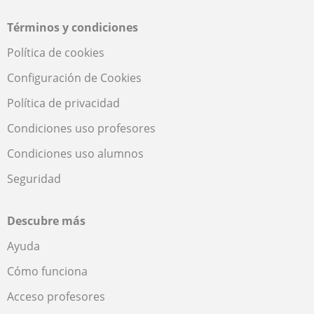
Términos y condiciones
Política de cookies
Configuración de Cookies
Política de privacidad
Condiciones uso profesores
Condiciones uso alumnos
Seguridad
Descubre más
Ayuda
Cómo funciona
Acceso profesores