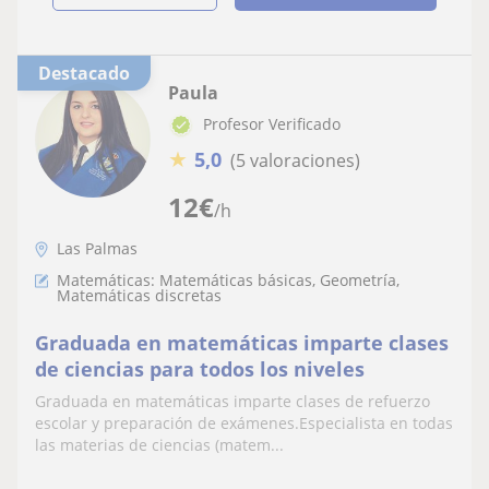
Destacado
Paula
Profesor Verificado
★
5,0
(5 valoraciones)
12
€
/h
Las Palmas
Matemáticas: Matemáticas básicas, Geometría,
Matemáticas discretas
Graduada en matemáticas imparte clases
de ciencias para todos los niveles
Graduada en matemáticas imparte clases de refuerzo
escolar y preparación de exámenes.Especialista en todas
las materias de ciencias (matem...