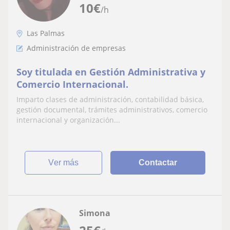
10
€
/h
Las Palmas
Administración de empresas
Soy titulada en Gestión Administrativa y
Comercio Internacional.
Imparto clases de administración, contabilidad básica,
gestión documental, trámites administrativos, comercio
internacional y organización...
ver más
Contactar
Simona