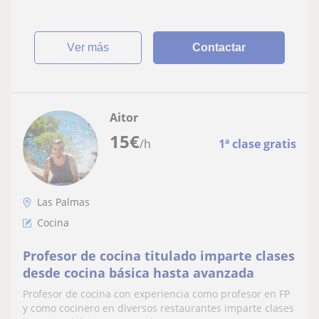
ver más
Contactar
Aitor
15
€
/h
1ª clase gratis
Las Palmas
Cocina
Profesor de cocina titulado imparte clases
desde cocina básica hasta avanzada
Profesor de cocina con experiencia como profesor en FP
y como cocinero en diversos restaurantes imparte clases