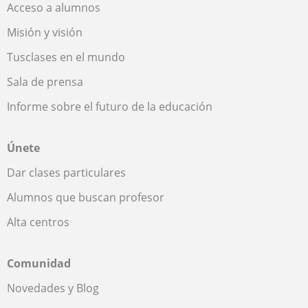
Acceso a alumnos
Misión y visión
Tusclases en el mundo
Sala de prensa
Informe sobre el futuro de la educación
Únete
Dar clases particulares
Alumnos que buscan profesor
Alta centros
Comunidad
Novedades y Blog