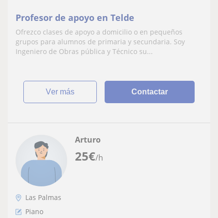
Profesor de apoyo en Telde
Ofrezco clases de apoyo a domicilio o en pequeños
grupos para alumnos de primaria y secundaria. Soy
Ingeniero de Obras pública y Técnico su...
ver más
Contactar
Arturo
25
€
/h
Las Palmas
Piano