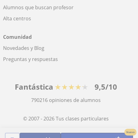
Alumnos que buscan profesor
Alta centros
Comunidad
Novedades y Blog
Preguntas y respuestas
Fantástica
★★★★★
9,5/10
790216
opiniones de alumnos
© 2007 - 2026 Tus clases particulares
Nuevo
Mapa web:
Profesores particulares