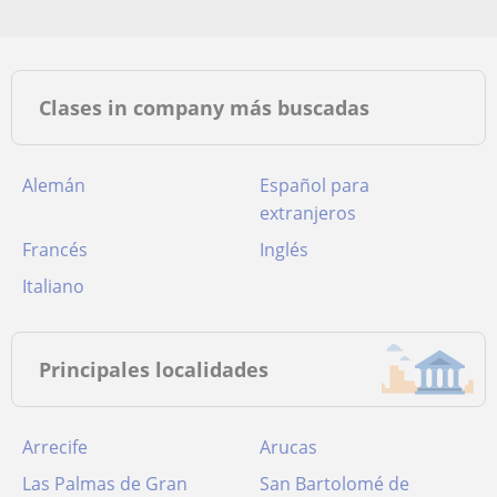
Clases in company más buscadas
Alemán
Español para
extranjeros
Francés
Inglés
Italiano
Principales localidades
Arrecife
Arucas
Las Palmas de Gran
San Bartolomé de