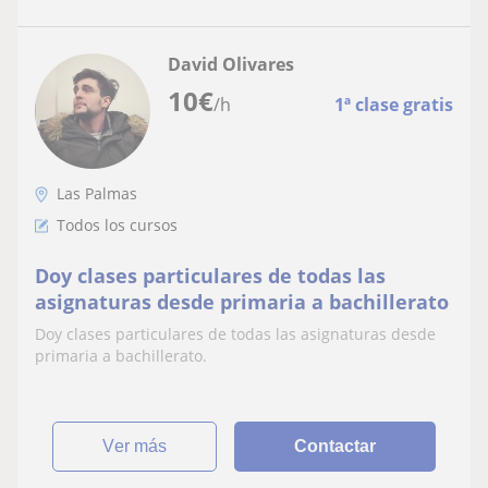
David Olivares
10
€
/h
1ª clase gratis
Las Palmas
Todos los cursos
Doy clases particulares de todas las
asignaturas desde primaria a bachillerato
Doy clases particulares de todas las asignaturas desde
primaria a bachillerato.
ver más
Contactar