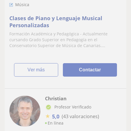
Música
Clases de Piano y Lenguaje Musical
Personalizadas
Formación Académica y Pedagógica - Actualmente
cursando Grado Superior en Pedagogía en el
Conservatorio Superior de Música de Canarias....
ver más
Contactar
Christian
Profesor Verificado
★
5,0
(43 valoraciones)
En línea