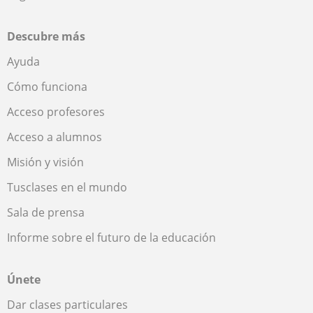
Descubre más
Ayuda
Cómo funciona
Acceso profesores
Acceso a alumnos
Misión y visión
Tusclases en el mundo
Sala de prensa
Informe sobre el futuro de la educación
Únete
Dar clases particulares