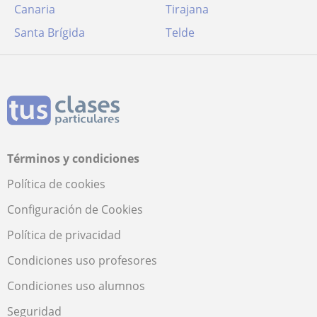
Canaria
Tirajana
Santa Brígida
Telde
Términos y condiciones
Política de cookies
Configuración de Cookies
Política de privacidad
Condiciones uso profesores
Condiciones uso alumnos
Seguridad