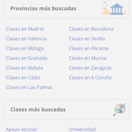
Provincias más buscadas
Clases en Madrid
Clases en Barcelona
Clases en Valencia
Clases en Sevilla
Clases en Málaga
Clases en Alicante
Clases en Granada
Clases en Murcia
Clases en Bizkaia
Clases en Zaragoza
Clases en Cádiz
Clases en A Coruña
Clases en Las Palmas
Clases más buscadas
Apoyo escolar
Universidad