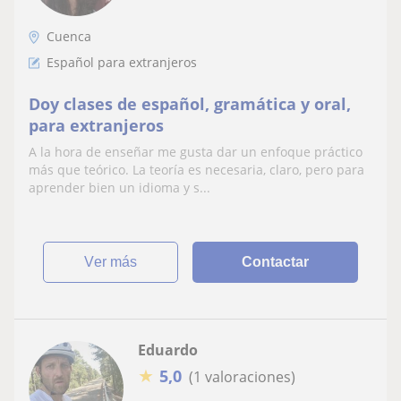
Cuenca
Español para extranjeros
Doy clases de español, gramática y oral,
para extranjeros
A la hora de enseñar me gusta dar un enfoque práctico
más que teórico. La teoría es necesaria, claro, pero para
aprender bien un idioma y s...
ver más
Contactar
Eduardo
★
5,0
(1 valoraciones)