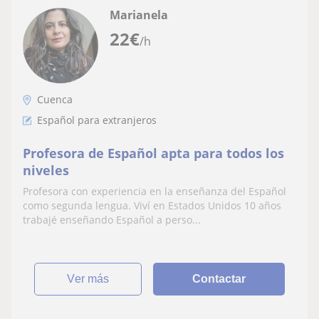
Marianela
22
€
/h
Cuenca
Español para extranjeros
Profesora de Español apta para todos los
niveles
Profesora con experiencia en la enseñanza del Español
como segunda lengua. Viví en Estados Unidos 10 años
trabajé enseñando Español a perso...
ver más
Contactar