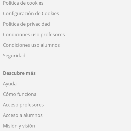
Política de cookies
Configuración de Cookies
Política de privacidad
Condiciones uso profesores
Condiciones uso alumnos
Seguridad
Descubre más
Ayuda
Cómo funciona
Acceso profesores
Acceso a alumnos
Misión y visión