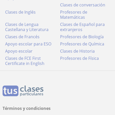
Clases de conversación
Clases de Inglés
Profesores de
Matemáticas
Clases de Lengua
Clases de Español para
Castellana y Literatura
extranjeros
Clases de Francés
Profesores de Biología
Apoyo escolar para ESO
Profesores de Química
Apoyo escolar
Clases de Historia
Clases de FCE First
Profesores de Física
Certificate in English
Términos y condiciones