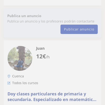
Publica un anuncio
Publica un anuncio y los profesores podrán contactarte
Publicar anuncio
Juan
12
€
/h
Cuenca
Todos los cursos
Doy clases particulares de primaria y
secundaria. Especializado en matemáticas