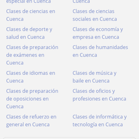
especial en Cuenca
Cuenca
Clases de ciencias en
Clases de ciencias
Cuenca
sociales en Cuenca
Clases de deporte y
Clases de economía y
salud en Cuenca
empresa en Cuenca
Clases de preparación
Clases de humanidades
de exámenes en
en Cuenca
Cuenca
Clases de idiomas en
Clases de música y
Cuenca
baile en Cuenca
Clases de preparación
Clases de oficios y
de oposiciones en
profesiones en Cuenca
Cuenca
Clases de refuerzo en
Clases de informática y
general en Cuenca
tecnología en Cuenca