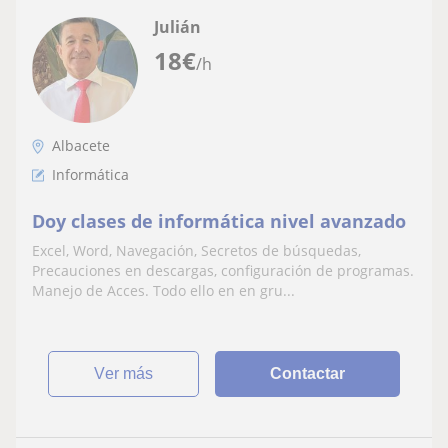
Julián
18
€
/h
Albacete
Informática
Doy clases de informática nivel avanzado
Excel, Word, Navegación, Secretos de búsquedas,
Precauciones en descargas, configuración de programas.
Manejo de Acces. Todo ello en en gru...
ver más
Contactar