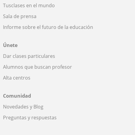
Tusclases en el mundo
Sala de prensa
Informe sobre el futuro de la educación
Únete
Dar clases particulares
Alumnos que buscan profesor
Alta centros
Comunidad
Novedades y Blog
Preguntas y respuestas