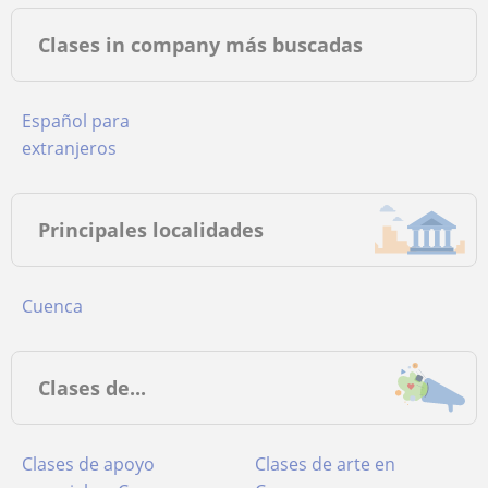
Clases in company más buscadas
Español para
extranjeros
Principales localidades
Cuenca
Clases de...
Clases de apoyo
Clases de arte en