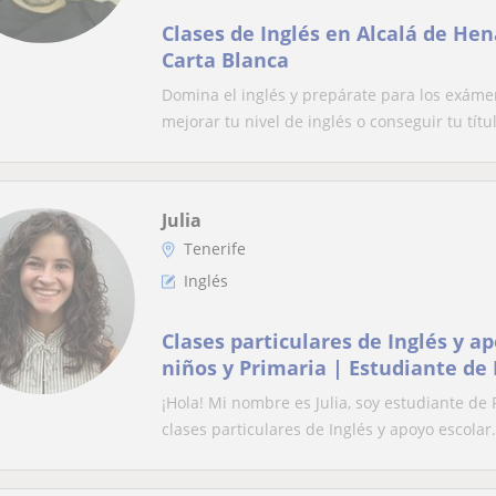
Clases de Inglés en Alcalá de He
Carta Blanca
Domina el inglés y prepárate para los exáme
mejorar tu nivel de inglés o conseguir tu títul
Julia
Tenerife
Inglés
Clases particulares de Inglés y a
niños y Primaria | Estudiante de 
¡Hola! Mi nombre es Julia, soy estudiante de
clases particulares de Inglés y apoyo escolar.