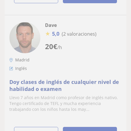
Dave
★
5,0
(2 valoraciones)
20
€
/h
Madrid
Inglés
Doy clases de inglés de cualquier nivel de
habilidad o examen
Llevo 7 años en Madrid como profesor de inglés nativo.
Tengo certificado de TEFL y mucha experiencia
trabajando con los niños hasta los may...