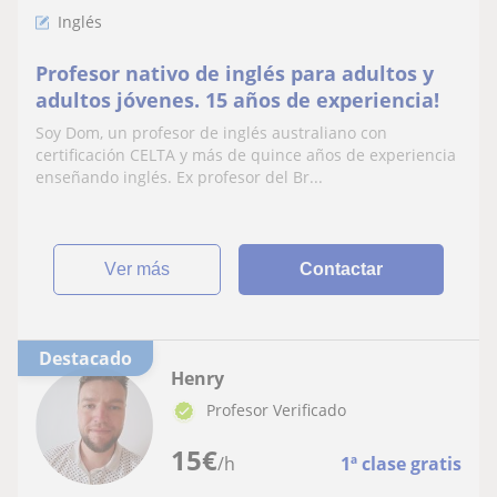
Inglés
Profesor nativo de inglés para adultos y
adultos jóvenes. 15 años de experiencia!
Soy Dom, un profesor de inglés australiano con
certificación CELTA y más de quince años de experiencia
enseñando inglés. Ex profesor del Br...
ver más
Contactar
Destacado
Henry
Profesor Verificado
15
€
/h
1ª clase gratis