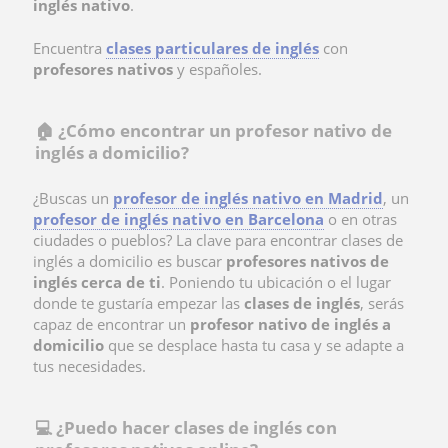
inglés nativo
.
Encuentra
clases particulares de inglés
con
profesores nativos
y españoles.
🏠 ¿Cómo encontrar un profesor nativo de
inglés a domicilio?
¿Buscas un
profesor de inglés nativo en Madrid
, un
profesor de inglés nativo en Barcelona
o en otras
ciudades o pueblos? La clave para encontrar clases de
inglés a domicilio es buscar
profesores nativos de
inglés cerca de ti
. Poniendo tu ubicación o el lugar
donde te gustaría empezar las
clases de inglés
, serás
capaz de encontrar un
profesor nativo de inglés a
domicilio
que se desplace hasta tu casa y se adapte a
tus necesidades.
💻 ¿Puedo hacer clases de inglés con