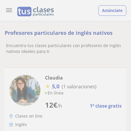
Anúnciate
Profesores particulares de inglés nativos
Encuentra tus clases particulares con profesores de inglés
nativos ideales para ti
Claudia
★
5,0
(1 valoraciones)
En línea
12
€
/h
1ª clase gratis
Clases on line
Inglés