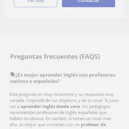
ver más
Contactar
Preguntas frecuentes (FAQS)
🗣️¿Es mejor aprender inglés con profesores
nativos o españoles?
Esta pregunta es muy recurrente y su respuesta muy
variada. Depende de tus objetivos y de tu nivel. Si justo
vas a
aprender inglés desde cero
, los pedagogos
recomiendan profesores de inglés españoles que
hablen tu idioma. En cambio, si tienes un nivel más
alto, es mejor que contactes con un
profesor de