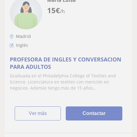
15
€
/h
Madrid
Inglés
PROFESORA DE INGLES Y CONVERSACION
PARA ADULTOS
Graduada en el Philadelphia College of Textiles and
Science. Licenciatura en textiles con mención en
negocios. Además tengo más de 15 años...
ver más
Contactar