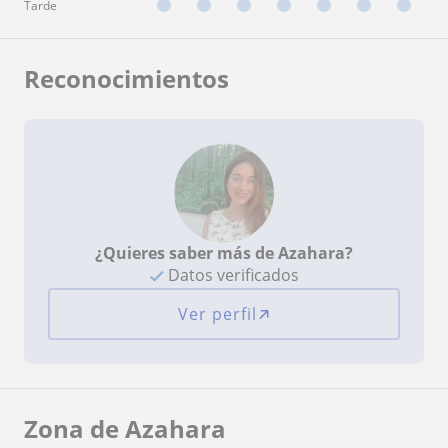
Tarde
Reconocimientos
¿Quieres saber más de Azahara?
Datos verificados
Ver perfil
Zona de Azahara