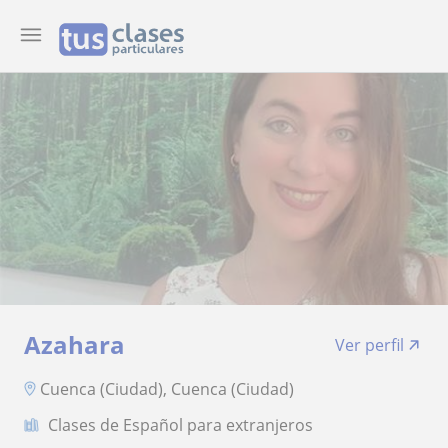
Azahara
Ver perfil
Cuenca (Ciudad), Cuenca (Ciudad)
Clases de Español para extranjeros