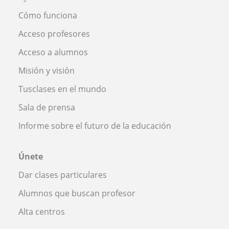
Cómo funciona
Acceso profesores
Acceso a alumnos
Misión y visión
Tusclases en el mundo
Sala de prensa
Informe sobre el futuro de la educación
Únete
Dar clases particulares
Alumnos que buscan profesor
Alta centros