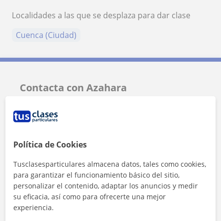
Localidades a las que se desplaza para dar clase
Cuenca (Ciudad)
Contacta con Azahara
Tarifa
14
€/h
Política de Cookies
Tusclasesparticulares almacena datos, tales como cookies,
para garantizar el funcionamiento básico del sitio,
personalizar el contenido, adaptar los anuncios y medir
su eficacia, así como para ofrecerte una mejor
experiencia.