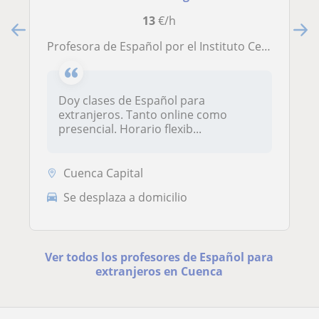
13
€/h
Profesora de Español por el Instituto Cervantes
Doy clases de Español para
extranjeros. Tanto online como
presencial. Horario flexib...
Cuenca Capital
Se desplaza a domicilio
Ver todos los profesores de Español para
extranjeros en Cuenca