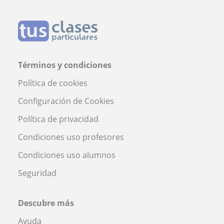
Términos y condiciones
Política de cookies
Configuración de Cookies
Política de privacidad
Condiciones uso profesores
Condiciones uso alumnos
Seguridad
Descubre más
Ayuda