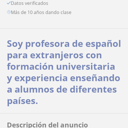
Datos verificados
más de 10 años dando clase
Soy profesora de español
para extranjeros con
formación universitaria
y experiencia enseñando
a alumnos de diferentes
países.
Descripción del anuncio