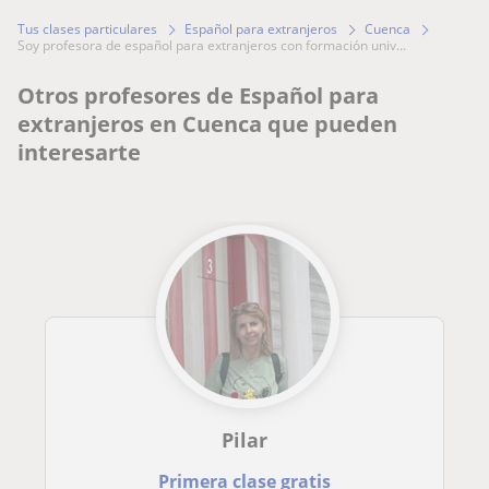
Tus clases particulares
Español para extranjeros
Cuenca
soy profesora de español para extranjeros con formación univ...
Otros profesores de Español para
extranjeros en Cuenca que pueden
interesarte
Pilar
Primera clase gratis