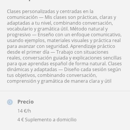
Clases personalizadas y centradas en la
comunicación — Mis clases son prácticas, claras y
adaptadas a tu nivel, combinando conversación,
vocabulario y gramática útil. Método natural y
progresivo — Enseño con un enfoque comunicativo,
usando ejemplos, materiales visuales y práctica real
para avanzar con seguridad. Aprendizaje práctico
desde el primer día — Trabajo con situaciones
reales, conversación guiada y explicaciones sencillas
para que aprendas español de forma natural. Clases
dinámicas y adaptadas — Diseño cada sesión según
tus objetivos, combinando conversación,
comprensión y gramática de manera clara y útil
Precio
14
€/h
4 € Suplemento a domicilio