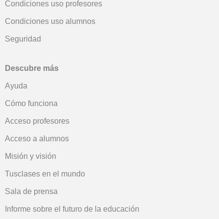
Condiciones uso profesores
Condiciones uso alumnos
Seguridad
Descubre más
Ayuda
Cómo funciona
Acceso profesores
Acceso a alumnos
Misión y visión
Tusclases en el mundo
Sala de prensa
Informe sobre el futuro de la educación