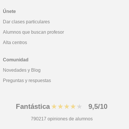
Únete
Dar clases particulares
Alumnos que buscan profesor
Alta centros
Comunidad
Novedades y Blog
Preguntas y respuestas
Fantástica
★★★★★
9,5/10
790217
opiniones de alumnos