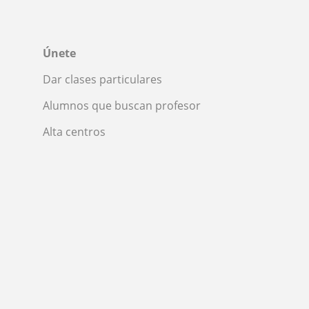
Únete
Dar clases particulares
Alumnos que buscan profesor
Alta centros