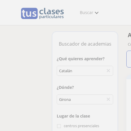
Buscar
A
Buscador de academias
C
¿Qué quieres aprender?
¿Dónde?
Lugar de la clase
centros presenciales