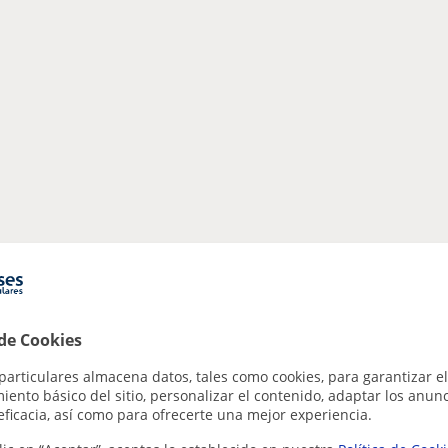
 de Cookies
particulares almacena datos, tales como cookies, para garantizar el
ento básico del sitio, personalizar el contenido, adaptar los anunc
eficacia, así como para ofrecerte una mejor experiencia.