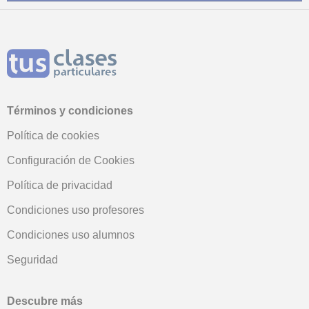
Términos y condiciones
Política de cookies
Configuración de Cookies
Política de privacidad
Condiciones uso profesores
Condiciones uso alumnos
Seguridad
Descubre más