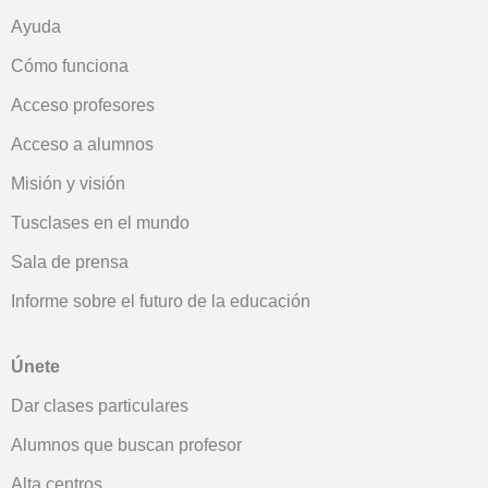
Ayuda
Cómo funciona
Acceso profesores
Acceso a alumnos
Misión y visión
Tusclases en el mundo
Sala de prensa
Informe sobre el futuro de la educación
Únete
Dar clases particulares
Alumnos que buscan profesor
Alta centros