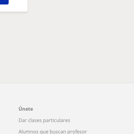
Únete
Dar clases particulares
Alumnos que buscan profesor