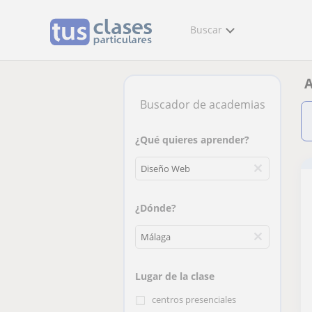
Buscar
A
Buscador de academias
¿Qué quieres aprender?
¿Dónde?
Lugar de la clase
centros presenciales