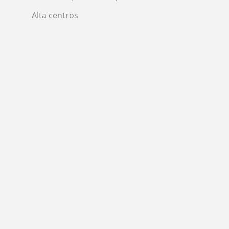
Alta centros