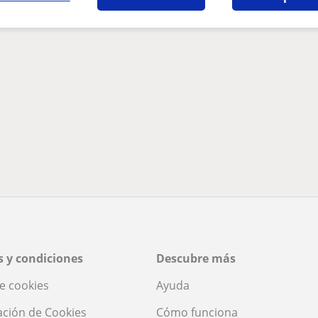
 y condiciones
Descubre más
de cookies
Ayuda
ación de Cookies
Cómo funciona