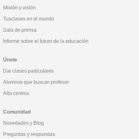
Misión y visión
Tusclases en el mundo
Sala de prensa
Informe sobre el futuro de la educación
Únete
Dar clases particulares
Alumnos que buscan profesor
Alta centros
Comunidad
Novedades y Blog
Preguntas y respuestas