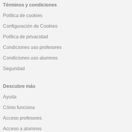
Términos y condiciones
Política de cookies
Configuración de Cookies
Política de privacidad
Condiciones uso profesores
Condiciones uso alumnos
Seguridad
Descubre más
Ayuda
Cómo funciona
Acceso profesores
Acceso a alumnos