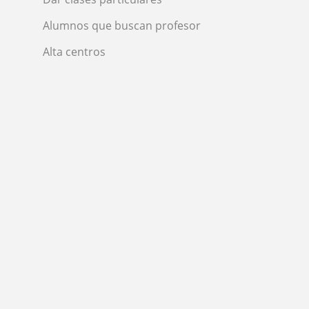
Alumnos que buscan profesor
Alta centros