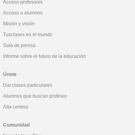
Acceso profesores
Acceso a alumnos
Misión y visión
Tusclases en el mundo
Sala de prensa
Informe sobre el futuro de la educación
Únete
Dar clases particulares
Alumnos que buscan profesor
Alta centros
Comunidad