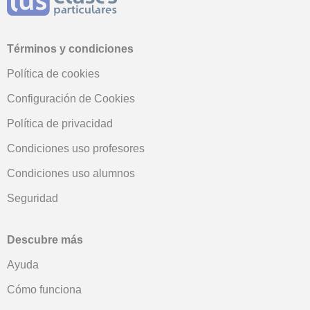
Términos y condiciones
Política de cookies
Configuración de Cookies
Política de privacidad
Condiciones uso profesores
Condiciones uso alumnos
Seguridad
Descubre más
Ayuda
Cómo funciona