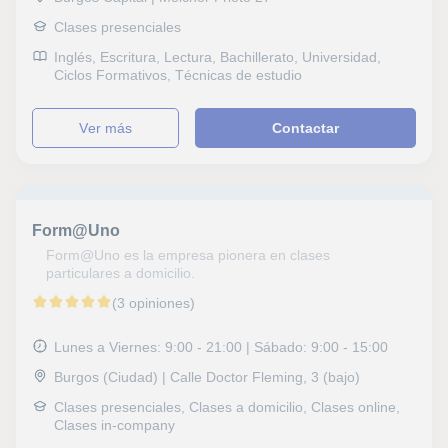
Clases presenciales
Inglés, Escritura, Lectura, Bachillerato, Universidad,
Ciclos Formativos, Técnicas de estudio
ver más
Contactar
Form@Uno
Form@Uno es la empresa pionera en clases
particulares a domicilio.
(3 opiniones)
Lunes a Viernes: 9:00 - 21:00 | Sábado: 9:00 - 15:00
Burgos (Ciudad) | Calle Doctor Fleming, 3 (bajo)
Clases presenciales, Clases a domicilio, Clases online,
Clases in-company