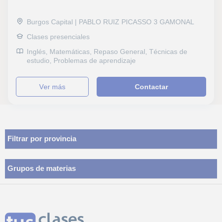
Burgos Capital | PABLO RUIZ PICASSO 3 GAMONAL
Clases presenciales
Inglés, Matemáticas, Repaso General, Técnicas de
estudio, Problemas de aprendizaje
ver más
Contactar
Filtrar por provincia
Grupos de materias