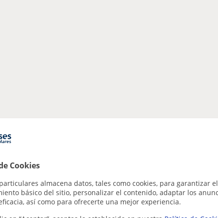
 de Cookies
particulares almacena datos, tales como cookies, para garantizar el
ento básico del sitio, personalizar el contenido, adaptar los anunc
eficacia, así como para ofrecerte una mejor experiencia.