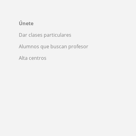
Únete
Dar clases particulares
Alumnos que buscan profesor
Alta centros