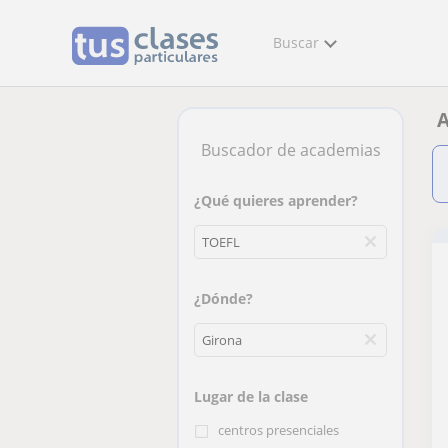
Buscar
A
Buscador de academias
¿Qué quieres aprender?
¿Dónde?
Lugar de la clase
centros presenciales