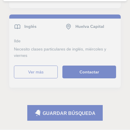
Inglés
Huelva Capital
Ilde
Necesito clases particulares de inglés, miércoles y
viernes
ver más
Contactar
GUARDAR BÚSQUEDA