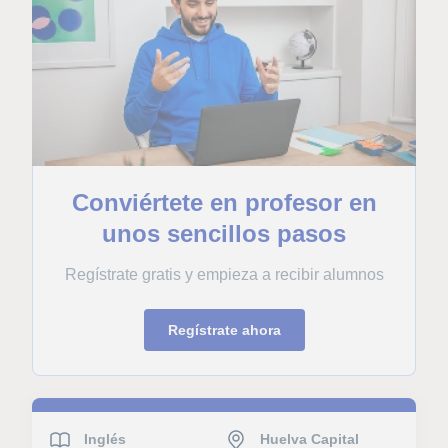
Conviértete en profesor en
unos sencillos pasos
Regístrate gratis y empieza a recibir alumnos
Regístrate ahora
Inglés
Huelva Capital