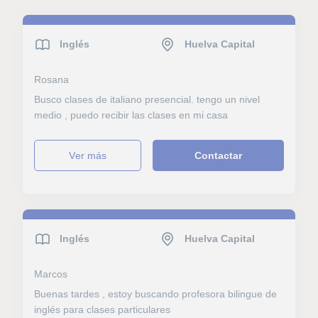
Inglés
Huelva Capital
Rosana
Busco clases de italiano presencial. tengo un nivel
medio , puedo recibir las clases en mi casa
ver más
Contactar
Inglés
Huelva Capital
Marcos
Buenas tardes , estoy buscando profesora bilingue de
inglés para clases particulares