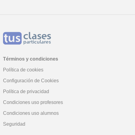
Términos y condiciones
Política de cookies
Configuración de Cookies
Política de privacidad
Condiciones uso profesores
Condiciones uso alumnos
Seguridad