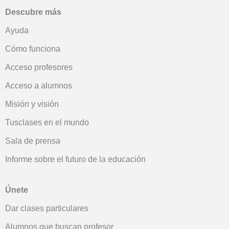
Descubre más
Ayuda
Cómo funciona
Acceso profesores
Acceso a alumnos
Misión y visión
Tusclases en el mundo
Sala de prensa
Informe sobre el futuro de la educación
Únete
Dar clases particulares
Alumnos que buscan profesor