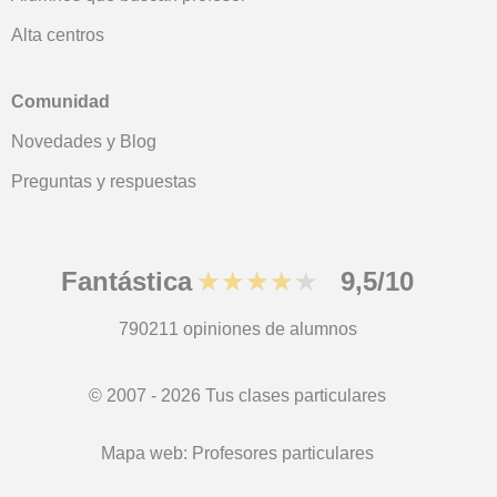
Alta centros
Comunidad
Novedades y Blog
Preguntas y respuestas
Fantástica
★★★★★
9,5/10
790211
opiniones de alumnos
© 2007 - 2026 Tus clases particulares
Mapa web:
Profesores particulares