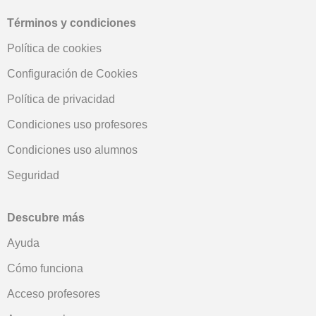
Términos y condiciones
Política de cookies
Configuración de Cookies
Política de privacidad
Condiciones uso profesores
Condiciones uso alumnos
Seguridad
Descubre más
Ayuda
Cómo funciona
Acceso profesores