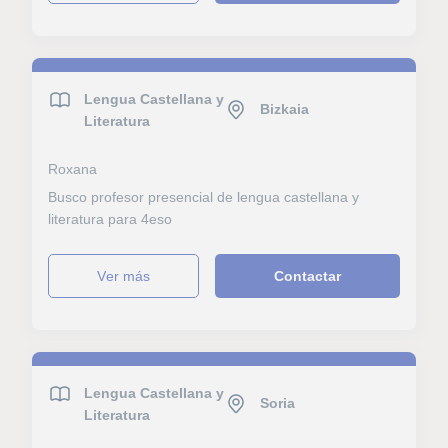
Lengua Castellana y
Bizkaia
Literatura
Roxana
Busco profesor presencial de lengua castellana y
literatura para 4eso
ver más
Contactar
Lengua Castellana y
Soria
Literatura