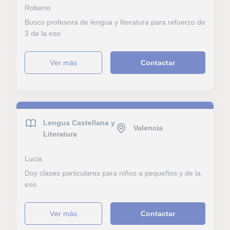
Roberto
Busco profesora de lengua y literatura para refuerzo de
3 de la eso
ver más
Contactar
Lengua Castellana y
Valencia
Literatura
Lucia
Doy clases particulares para niños a pequeños y de la
eso
ver más
Contactar