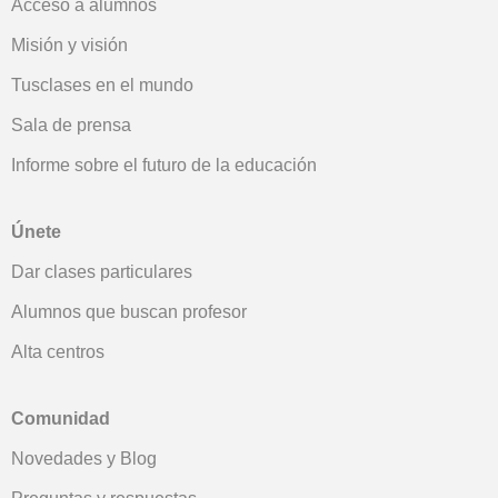
Acceso a alumnos
Misión y visión
Tusclases en el mundo
Sala de prensa
Informe sobre el futuro de la educación
Únete
Dar clases particulares
Alumnos que buscan profesor
Alta centros
Comunidad
Novedades y Blog