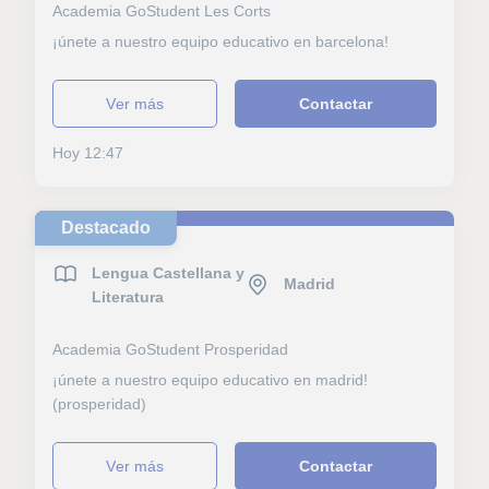
Academia GoStudent Les Corts
¡únete a nuestro equipo educativo en barcelona!
ver más
Contactar
Hoy 12:47
Destacado
Lengua Castellana y
Madrid
Literatura
Academia GoStudent Prosperidad
¡únete a nuestro equipo educativo en madrid!
(prosperidad)
ver más
Contactar