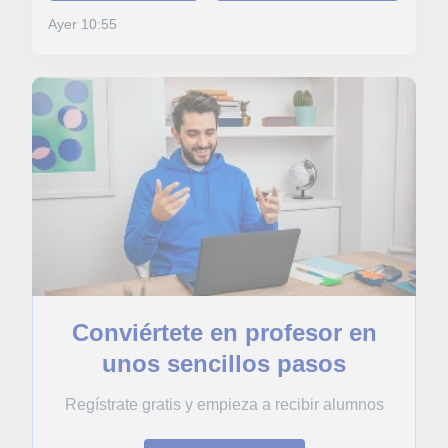
Ayer 10:55
Conviértete en profesor en
unos sencillos pasos
Regístrate gratis y empieza a recibir alumnos