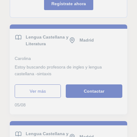
Regístrate ahora
Lengua Castellana y
Madrid
Literatura
Carolina
Estoy buscando profesora de ingles y lengua
castellana -sintaxis
ver más
Contactar
05/08
Lengua Castellana y
Madrid