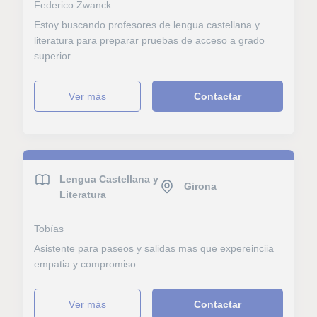
Federico Zwanck
Estoy buscando profesores de lengua castellana y
literatura para preparar pruebas de acceso a grado
superior
ver más
Contactar
Lengua Castellana y
Girona
Literatura
Tobías
Asistente para paseos y salidas mas que expereinciia
empatia y compromiso
ver más
Contactar