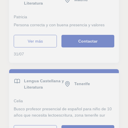
Literatura
Patricia
Persona correcta y con buena presencia y valores
ver más
Contactar
31/07
Lengua Castellana y
Tenerife
Literatura
Celia
Busco profesor presencial de español para niño de 10
años que necesita lectoescritura, zona tenerife sur