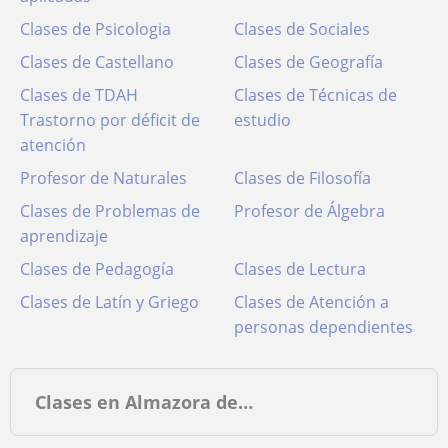
Clases de Psicologia
Clases de Sociales
Clases de Castellano
Clases de Geografía
Clases de TDAH
Clases de Técnicas de
Trastorno por déficit de
estudio
atención
Profesor de Naturales
Clases de Filosofía
Clases de Problemas de
Profesor de Álgebra
aprendizaje
Clases de Pedagogía
Clases de Lectura
Clases de Latín y Griego
Clases de Atención a
personas dependientes
Clases en Almazora de…