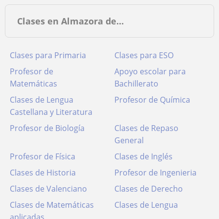
Clases en Almazora de…
Clases para Primaria
Clases para ESO
Profesor de
Apoyo escolar para
Matemáticas
Bachillerato
Clases de Lengua
Profesor de Química
Castellana y Literatura
Profesor de Biología
Clases de Repaso
General
Profesor de Física
Clases de Inglés
Clases de Historia
Profesor de Ingenieria
Clases de Valenciano
Clases de Derecho
Clases de Matemáticas
Clases de Lengua
aplicadas