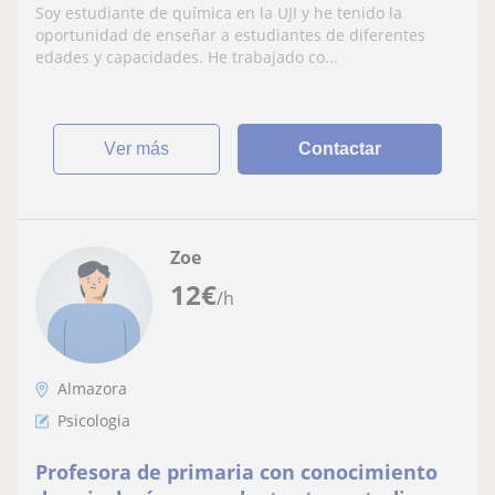
Soy estudiante de química en la UJI y he tenido la
oportunidad de enseñar a estudiantes de diferentes
edades y capacidades. He trabajado co...
ver más
Contactar
Zoe
12
€
/h
Almazora
Psicologia
Profesora de primaria con conocimiento