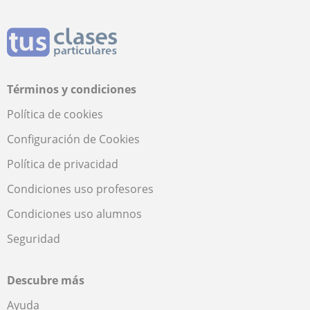
Términos y condiciones
Política de cookies
Configuración de Cookies
Política de privacidad
Condiciones uso profesores
Condiciones uso alumnos
Seguridad
Descubre más
Ayuda