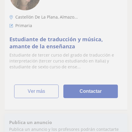
Castellón De La Plana, Almazo...
Primaria
Estudiante de traducción y música,
amante de la enseñanza
Estudiante de tercer curso del grado de traducción e
interpretación (tercer curso estudiando en Italia) y
estudiante de sexto curso de ense...
ver más
Contactar
Publica un anuncio
Publica un anuncio y los profesores podrán contactarte