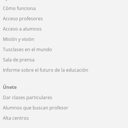
Cómo funciona
Acceso profesores
Acceso a alumnos
Misión y visión
Tusclases en el mundo
Sala de prensa
Informe sobre el futuro de la educación
Únete
Dar clases particulares
Alumnos que buscan profesor
Alta centros