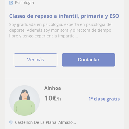
Psicologia
Clases de repaso a infantil, primaria y ESO
Soy graduada en psicología, experta en psicología del
deporte. Además soy monitora y directora de tiempo
libre y tengo experiencia impartie...
ver más
Contactar
Ainhoa
10
€
/h
1ª clase gratis
Castellón De La Plana, Almazo...