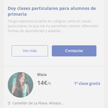
Doy clases particulares para alumnos de
primaria
Tengo experiencia tanto en colegios como en clases
particulares, lo que me ha permitido conocer diferentes
formas de aprendizaje y adaptar...
ver más
Contactar
Maia
14
€
/h
1ª clase gratis
Castellón De La Plana, Almazo...