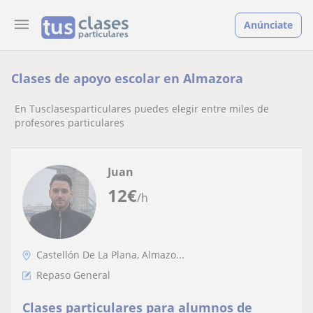
Anúnciate
Clases de apoyo escolar en Almazora
En Tusclasesparticulares puedes elegir entre miles de
profesores particulares
Juan
12
€
/h
Castellón De La Plana, Almazo...
Repaso General
Clases particulares para alumnos de