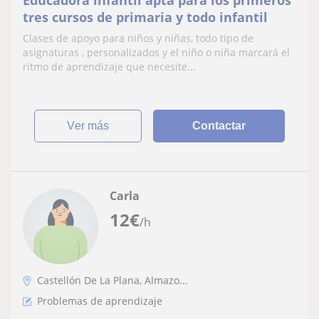
Educadora infantil apta para los primeros
tres cursos de primaria y todo infantil
Clases de apoyo para niños y niñas, todo tipo de
asignaturas , personalizados y el niño o niña marcará el
ritmo de aprendizaje que necesite...
ver más
Contactar
Carla
12
€
/h
Castellón De La Plana, Almazo...
Problemas de aprendizaje