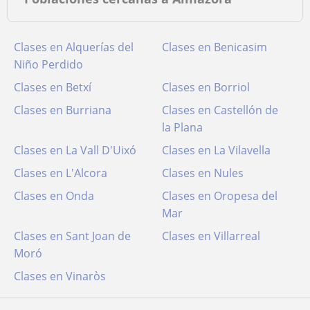
Clases en Alquerías del
Clases en Benicasim
Niño Perdido
Clases en Betxí
Clases en Borriol
Clases en Burriana
Clases en Castellón de
la Plana
Clases en La Vall D'Uixó
Clases en La Vilavella
Clases en L'Alcora
Clases en Nules
Clases en Onda
Clases en Oropesa del
Mar
Clases en Sant Joan de
Clases en Villarreal
Moró
Clases en Vinaròs