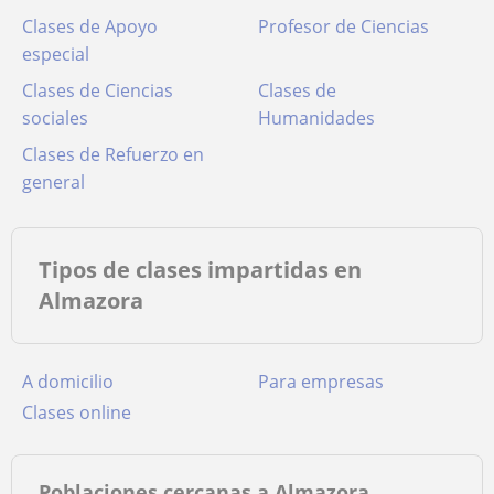
Clases de Apoyo
Profesor de Ciencias
especial
Clases de Ciencias
Clases de
sociales
Humanidades
Clases de Refuerzo en
general
Tipos de clases impartidas en
Almazora
a domicilio
para empresas
clases online
Poblaciones cercanas a Almazora