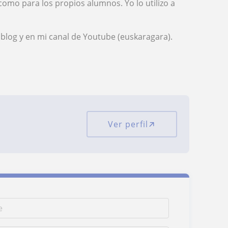
 como para los propios alumnos. Yo lo utilizo a
 blog y en mi canal de Youtube (euskaragara).
Ver perfil