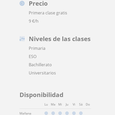
Precio
Primera clase gratis
9
€/h
Niveles de las clases
Primaria
ESO
Bachillerato
Universitarios
Disponibilidad
Lu
Ma
Mi
Ju
Vi
Sá
Do
Mañana