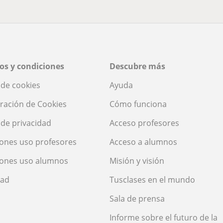
os y condiciones
Descubre más
a de cookies
Ayuda
ración de Cookies
Cómo funciona
a de privacidad
Acceso profesores
ones uso profesores
Acceso a alumnos
iones uso alumnos
Misión y visión
dad
Tusclases en el mundo
Sala de prensa
Informe sobre el futuro de la