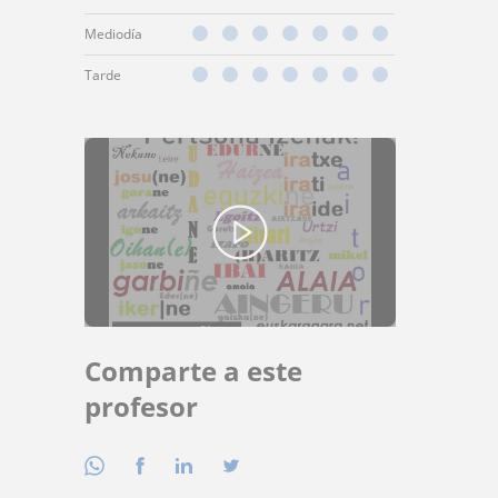
Mediodía
Tarde
Comparte a este
profesor