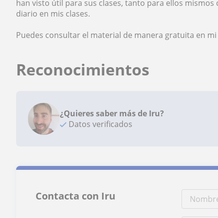
han visto útil para sus clases, tanto para ellos mismos
diario en mis clases.
Puedes consultar el material de manera gratuita en mi
Reconocimientos
¿Quieres saber más de Iru?
Datos verificados
Contacta con Iru