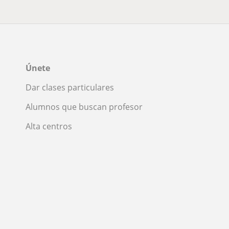
Únete
Dar clases particulares
Alumnos que buscan profesor
Alta centros