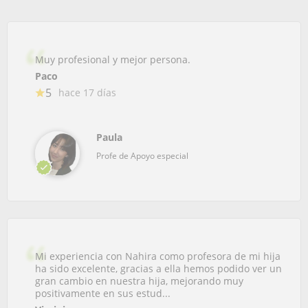
Muy profesional y mejor persona.
Paco
5
hace 17 días
Paula
Profe de Apoyo especial
Mi experiencia con Nahira como profesora de mi hija
ha sido excelente, gracias a ella hemos podido ver un
gran cambio en nuestra hija, mejorando muy
positivamente en sus estud...