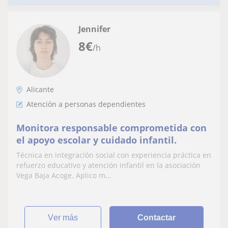
Jennifer
8
€
/h
Alicante
Atención a personas dependientes
Monitora responsable comprometida con
el apoyo escolar y cuidado infantil.
Técnica en integración social con experiencia práctica en
refuerzo educativo y atención infantil en la asociación
Vega Baja Acoge. Aplico m...
ver más
Contactar