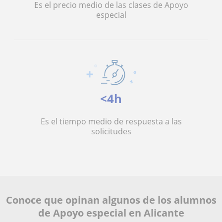
Es el precio medio de las clases de Apoyo
especial
<4h
Es el tiempo medio de respuesta a las
solicitudes
Conoce que opinan algunos de los alumnos
de Apoyo especial en Alicante