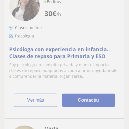
En línea
30
€
/h
Clases on line
Psicologia
Psicóloga con experiencia en infancia.
Clases de repaso para Primaria y ESO
Soy psicóloga en consulta privada y mamá. Imparto
clases de repaso adaptadas a cada alumno, ayudándole
a comprender la materia, organizarse...
ver más
Contactar
Marta