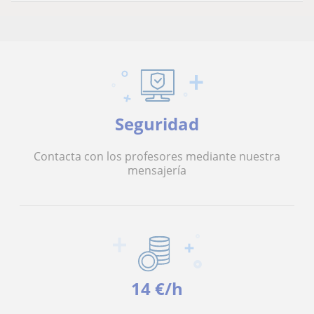
Seguridad
Contacta con los profesores mediante nuestra
mensajería
14 €/h