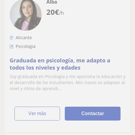
Alba
20
€
/h
Alicante
Psicologia
Graduada en psicología, me adapto a
todos los niveles y edades
Soy graduada en Psicología y me apasiona la educación y
el desarrollo de los estudiantes. Mis clases se adaptan al
nivel y ritmo de aprendi...
ver más
Contactar