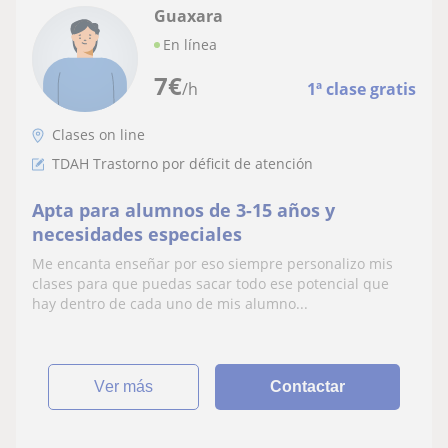
Guaxara
En línea
7
€
/h
1ª clase gratis
Clases on line
TDAH Trastorno por déficit de atención
Apta para alumnos de 3-15 años y
necesidades especiales
Me encanta enseñar por eso siempre personalizo mis
clases para que puedas sacar todo ese potencial que
hay dentro de cada uno de mis alumno...
ver más
Contactar