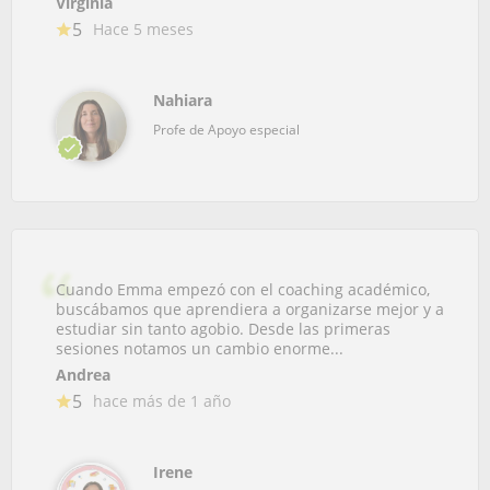
Virginia
5
Hace 5 meses
Nahiara
Profe de Apoyo especial
Cuando Emma empezó con el coaching académico,
buscábamos que aprendiera a organizarse mejor y a
estudiar sin tanto agobio. Desde las primeras
sesiones notamos un cambio enorme...
Andrea
5
hace más de 1 año
Irene