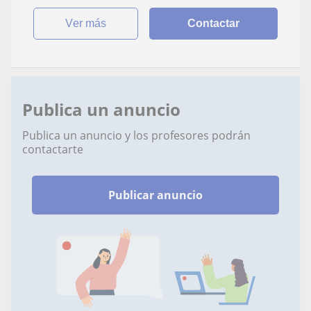
ver más
Contactar
Publica un anuncio
Publica un anuncio y los profesores podrán
contactarte
Publicar anuncio