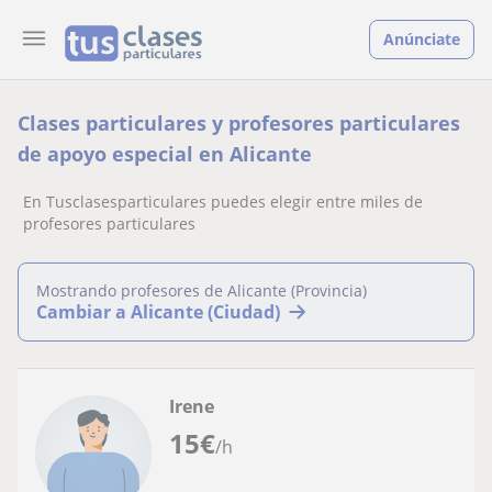
Anúnciate
Clases particulares y profesores particulares
de apoyo especial en Alicante
En Tusclasesparticulares puedes elegir entre miles de
profesores particulares
Mostrando profesores de Alicante (Provincia)
Cambiar a Alicante (Ciudad)
Irene
15
€
/h