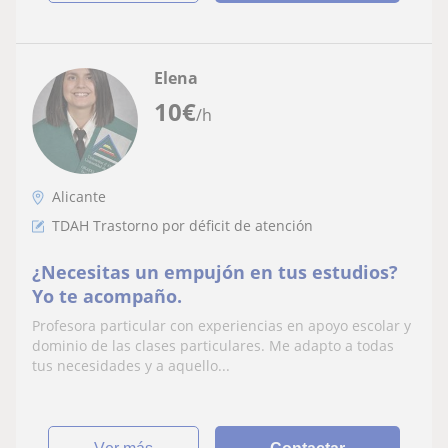
Elena
10
€
/h
Alicante
TDAH Trastorno por déficit de atención
¿Necesitas un empujón en tus estudios?
Yo te acompaño.
Profesora particular con experiencias en apoyo escolar y
dominio de las clases particulares. Me adapto a todas
tus necesidades y a aquello...