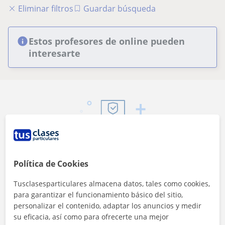
Eliminar filtros
Guardar búsqueda
Estos profesores de online pueden
interesarte
Seguridad
Contacta con los profesores mediante nuestra
Política de Cookies
mensajería
Tusclasesparticulares almacena datos, tales como cookies,
para garantizar el funcionamiento básico del sitio,
personalizar el contenido, adaptar los anuncios y medir
su eficacia, así como para ofrecerte una mejor