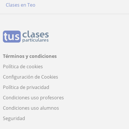
Clases en Teo
Términos y condiciones
Política de cookies
Configuración de Cookies
Política de privacidad
Condiciones uso profesores
Condiciones uso alumnos
Seguridad