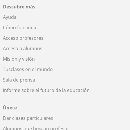
Descubre más
Ayuda
Cómo funciona
Acceso profesores
Acceso a alumnos
Misión y visión
Tusclases en el mundo
Sala de prensa
Informe sobre el futuro de la educación
Únete
Dar clases particulares
Alumnos que buscan profesor