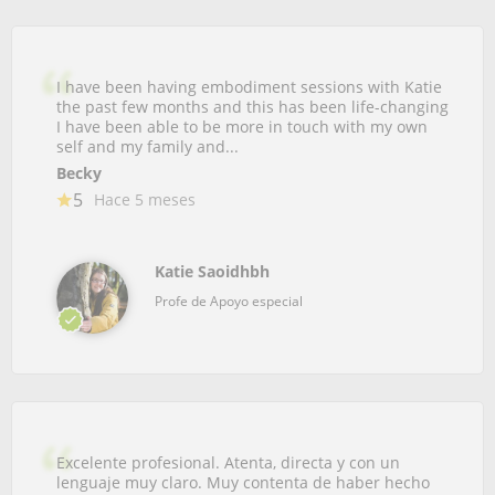
I have been having embodiment sessions with Katie
the past few months and this has been life-changing
I have been able to be more in touch with my own
self and my family and...
Becky
5
Hace 5 meses
Katie Saoidhbh
Profe de Apoyo especial
Excelente profesional. Atenta, directa y con un
lenguaje muy claro. Muy contenta de haber hecho