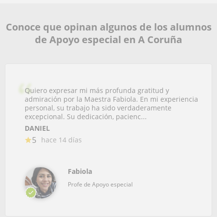
Conoce que opinan algunos de los alumnos
de Apoyo especial en A Coruña
Quiero expresar mi más profunda gratitud y
admiración por la Maestra Fabiola. En mi experiencia
personal, su trabajo ha sido verdaderamente
excepcional. Su dedicación, pacienc...
DANIEL
5
hace 14 días
Fabiola
Profe de Apoyo especial