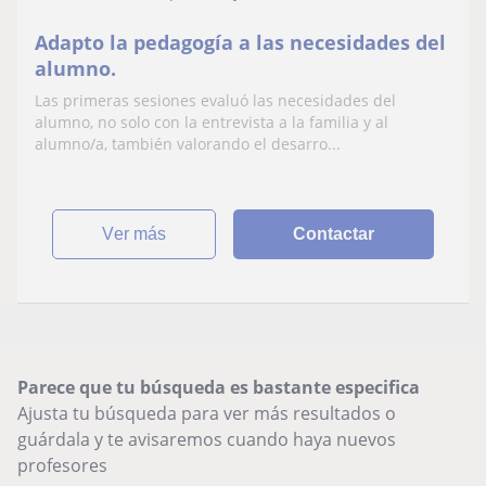
Adapto la pedagogía a las necesidades del
alumno.
Las primeras sesiones evaluó las necesidades del
alumno, no solo con la entrevista a la familia y al
alumno/a, también valorando el desarro...
ver más
Contactar
Parece que tu búsqueda es bastante especifica
Ajusta tu búsqueda para ver más resultados o
guárdala y te avisaremos cuando haya nuevos
profesores