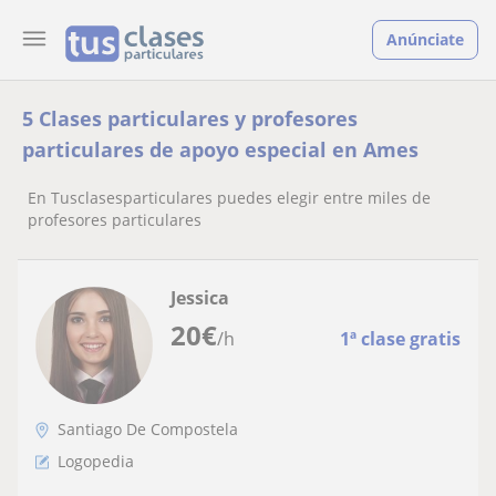
Anúnciate
5 Clases particulares y profesores
particulares de apoyo especial en Ames
En Tusclasesparticulares puedes elegir entre miles de
profesores particulares
Jessica
20
€
/h
1ª clase gratis
Santiago De Compostela
Logopedia