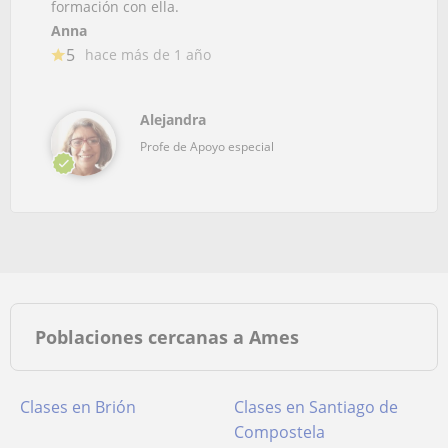
formación con ella.
Anna
5
hace más de 1 año
Alejandra
Profe de Apoyo especial
Poblaciones cercanas a Ames
Clases en Brión
Clases en Santiago de
Compostela