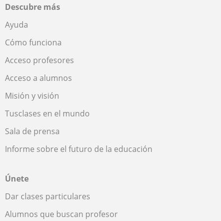
Descubre más
Ayuda
Cómo funciona
Acceso profesores
Acceso a alumnos
Misión y visión
Tusclases en el mundo
Sala de prensa
Informe sobre el futuro de la educación
Únete
Dar clases particulares
Alumnos que buscan profesor