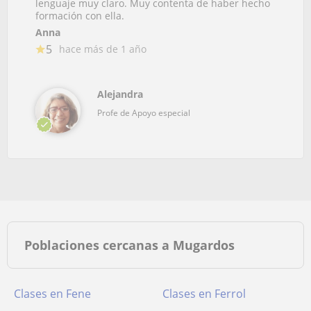
lenguaje muy claro. Muy contenta de haber hecho
formación con ella.
Anna
5
hace más de 1 año
Alejandra
Profe de Apoyo especial
Poblaciones cercanas a Mugardos
Clases en Fene
Clases en Ferrol