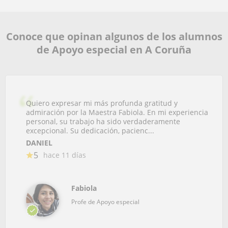
Conoce que opinan algunos de los alumnos
de Apoyo especial en A Coruña
Quiero expresar mi más profunda gratitud y
admiración por la Maestra Fabiola. En mi experiencia
personal, su trabajo ha sido verdaderamente
excepcional. Su dedicación, pacienc...
DANIEL
5
hace 11 días
Fabiola
Profe de Apoyo especial