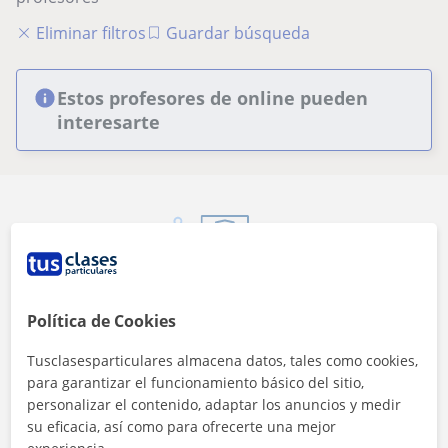
Eliminar filtros
Guardar búsqueda
Estos profesores de online pueden
interesarte
Seguridad
Política de Cookies
Contacta con los profesores mediante nuestra
mensajería
Tusclasesparticulares almacena datos, tales como cookies,
para garantizar el funcionamiento básico del sitio,
personalizar el contenido, adaptar los anuncios y medir
su eficacia, así como para ofrecerte una mejor