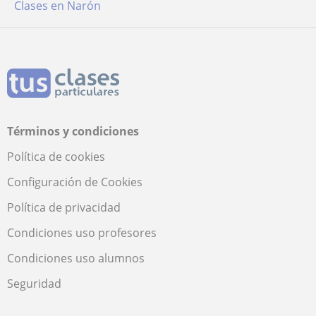
Clases en Narón
Términos y condiciones
Política de cookies
Configuración de Cookies
Política de privacidad
Condiciones uso profesores
Condiciones uso alumnos
Seguridad