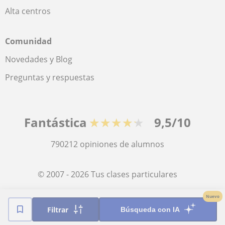
Alta centros
Comunidad
Novedades y Blog
Preguntas y respuestas
Fantástica
★★★★★
9,5/10
790212
opiniones de alumnos
© 2007 - 2026 Tus clases particulares
Nuevo
Mapa web:
Profesores particulares
Filtrar
Búsqueda con IA