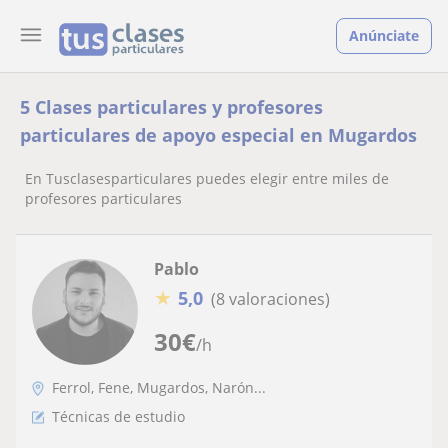
Anúnciate
5 Clases particulares y profesores
particulares de apoyo especial en Mugardos
En Tusclasesparticulares puedes elegir entre miles de
profesores particulares
Pablo
★
5,0
(8 valoraciones)
30
€
/h
Ferrol, Fene, Mugardos, Narón...
Técnicas de estudio