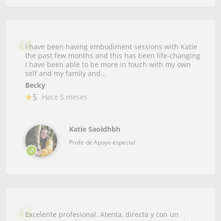
I have been having embodiment sessions with Katie
the past few months and this has been life-changing
I have been able to be more in touch with my own
self and my family and...
Becky
5
Hace 5 meses
Katie Saoidhbh
Profe de Apoyo especial
Excelente profesional. Atenta, directa y con un