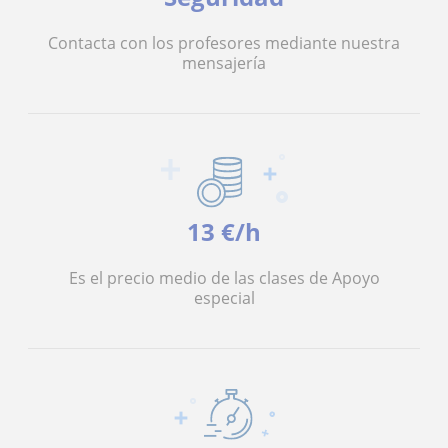
Contacta con los profesores mediante nuestra
mensajería
13 €/h
Es el precio medio de las clases de Apoyo
especial