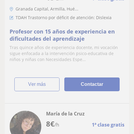
Granada Capital, Armilla, Hué...
TDAH Trastorno por déficit de atención: Dislexia
Profesor con 15 años de experiencia en
dificultades del aprendizaje
Tras quince años de experiencia docente, mi vocación
sigue enfocada a la intervención psico-educativa de
niños y niñas con Necesidades Espe...
ver más
Contactar
María de la Cruz
8
€
/h
1ª clase gratis