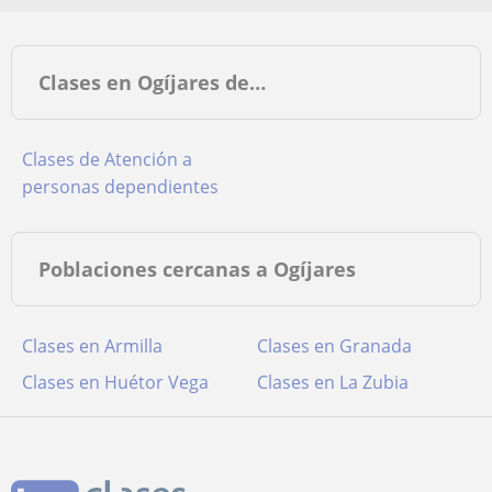
Clases en Ogíjares de…
Clases de Atención a
personas dependientes
Poblaciones cercanas a Ogíjares
Clases en Armilla
Clases en Granada
Clases en Huétor Vega
Clases en La Zubia