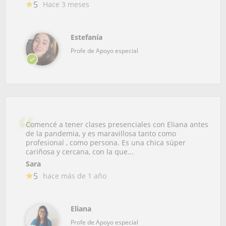
5
Hace 3 meses
Estefanía
Profe de Apoyo especial
Comencé a tener clases presenciales con Eliana antes
de la pandemia, y es maravillosa tanto como
profesional , como persona. Es una chica súper
cariñosa y cercana, con la que...
Sara
5
hace más de 1 año
Eliana
Profe de Apoyo especial