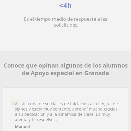
<4h
Es el tiempo medio de respuesta a las
solicitudes
Conoce que opinan algunos de los alumnos
de Apoyo especial en Granada
Asistí a una de su clases de iniciación a la lengua de
signos y estoy muy contento, aprendí mucho gracias
a su dedicación y a la dinámica de clase. Es muy
atenta y te resuelve...
Manuel