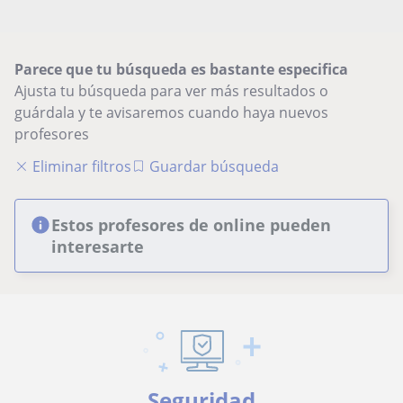
Parece que tu búsqueda es bastante especifica
Ajusta tu búsqueda para ver más resultados o
guárdala y te avisaremos cuando haya nuevos
profesores
Eliminar filtros
Guardar búsqueda
Estos profesores de online pueden
interesarte
Seguridad