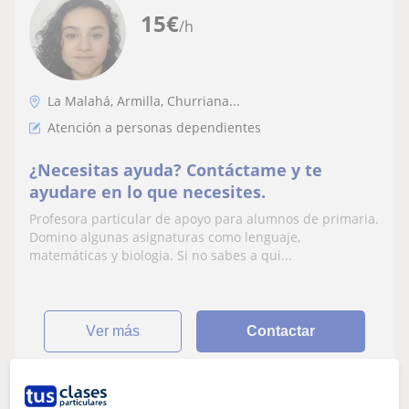
15
€
/h
La Malahá, Armilla, Churriana...
Atención a personas dependientes
¿Necesitas ayuda? Contáctame y te
ayudare en lo que necesites.
Profesora particular de apoyo para alumnos de primaria.
Domino algunas asignaturas como lenguaje,
matemáticas y biologia. Si no sabes a qui...
ver más
Contactar