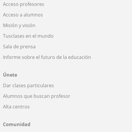
Acceso profesores
Acceso a alumnos
Misión y visión
Tusclases en el mundo
Sala de prensa
Informe sobre el futuro de la educación
Únete
Dar clases particulares
Alumnos que buscan profesor
Alta centros
Comunidad