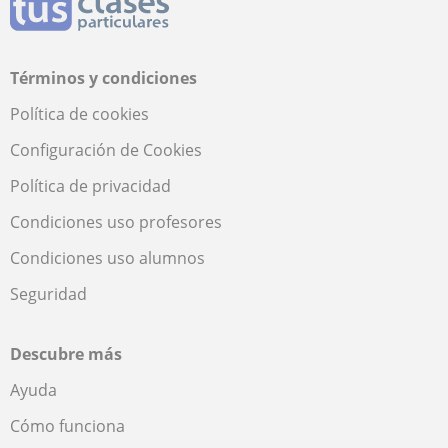
Términos y condiciones
Política de cookies
Configuración de Cookies
Política de privacidad
Condiciones uso profesores
Condiciones uso alumnos
Seguridad
Descubre más
Ayuda
Cómo funciona