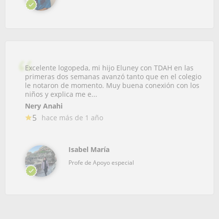
Excelente logopeda, mi hijo Eluney con TDAH en las
primeras dos semanas avanzó tanto que en el colegio
le notaron de momento. Muy buena conexión con los
niños y explica me e...
Nery Anahi
5
hace más de 1 año
Isabel María
Profe de Apoyo especial