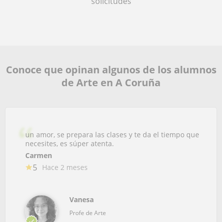
solicitudes
Conoce que opinan algunos de los alumnos
de Arte en A Coruña
un amor, se prepara las clases y te da el tiempo que
necesites, es súper atenta.
Carmen
5
Hace 2 meses
Vanesa
Profe de Arte