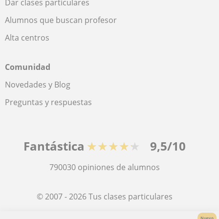
Dar clases particulares
Alumnos que buscan profesor
Alta centros
Comunidad
Novedades y Blog
Preguntas y respuestas
Fantástica
★★★★★
9,5/10
790030
opiniones de alumnos
© 2007 - 2026 Tus clases particulares
Nuevo