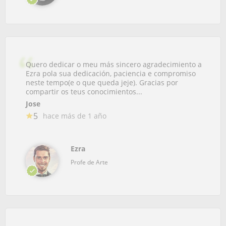
Quero dedicar o meu más sincero agradecimiento a
Ezra pola sua dedicación, paciencia e compromiso
neste tempo(e o que queda jeje). Gracias por
compartir os teus conocimientos...
Jose
5
hace más de 1 año
Ezra
Profe de Arte