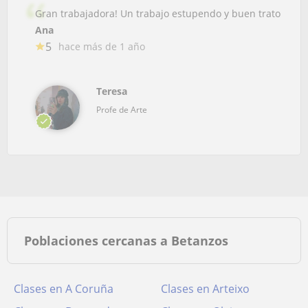
Gran trabajadora! Un trabajo estupendo y buen trato
Ana
5
hace más de 1 año
Teresa
Profe de Arte
Poblaciones cercanas a Betanzos
Clases en A Coruña
Clases en Arteixo