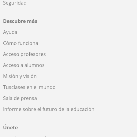
Seguridad
Descubre más
Ayuda
Cómo funciona
Acceso profesores
Acceso a alumnos
Misión y visión
Tusclases en el mundo
Sala de prensa
Informe sobre el futuro de la educación
Únete