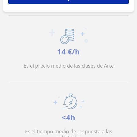
14 €/h
Es el precio medio de las clases de Arte
<4h
Es el tiempo medio de respuesta a las