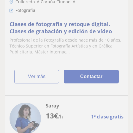
Culleredo, A Coruña Ciudad, A...
Fotografía
Clases de fotografía y retoque digital.
Clases de grabación y edición de vídeo
Profesional de la Fotografía desde hace más de 10 años,
Técnico Superior en Fotografía Artística y en Gráfica
Publicitaria. Máster Internac...
ver más
Contactar
Saray
13
€
/h
1ª clase gratis