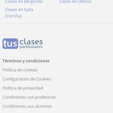
Clases en Bergondo
Clases en Oleiros
Clases en Sada
(Coruña)
Términos y condiciones
Política de cookies
Configuración de Cookies
Política de privacidad
Condiciones uso profesores
Condiciones uso alumnos