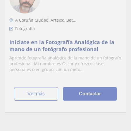
A Coruña Ciudad, Arteixo, Bet...
Fotografía
Iníciate en la Fotografía Analógica de la
mano de un fotógrafo profesional
Aprende fotografía analógica de la mano de un fotógrafo
profesional. Mi nombre es Óscar y ofrezco clases
personales o en grupo, con un méto...
ver más
Contactar