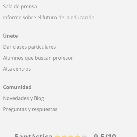
Sala de prensa
Informe sobre el futuro de la educación
Únete
Dar clases particulares
Alumnos que buscan profesor
Alta centros
Comunidad
Novedades y Blog
Preguntas y respuestas
Fantástica
★★★★★
9,5/10