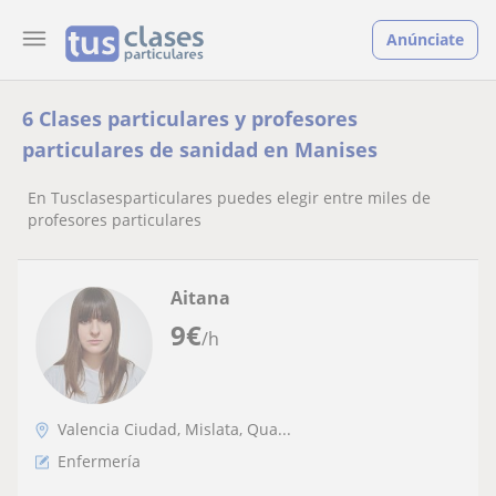
Anúnciate
6 Clases particulares y profesores
particulares de sanidad en Manises
En Tusclasesparticulares puedes elegir entre miles de
profesores particulares
Aitana
9
€
/h
Valencia Ciudad, Mislata, Qua...
Enfermería