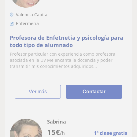
Valencia Capital
Enfermería
Profesora de Enfetnetia y psicología para
todo tipo de alumnado
Profesor particular con experiencia como profesora
asociada en la UV Me encanta la docencia y poder
transmitir mis conocimientos adquiridos...
ver más
Contactar
Sabrina
15
€
/h
1ª clase gratis