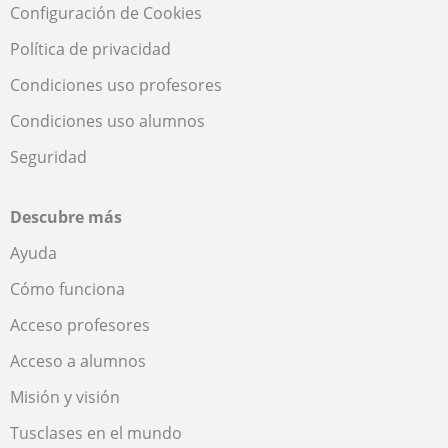
Configuración de Cookies
Política de privacidad
Condiciones uso profesores
Condiciones uso alumnos
Seguridad
Descubre más
Ayuda
Cómo funciona
Acceso profesores
Acceso a alumnos
Misión y visión
Tusclases en el mundo