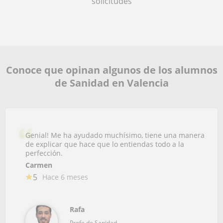
solicitudes
Conoce que opinan algunos de los alumnos
de Sanidad en Valencia
Genial! Me ha ayudado muchísimo, tiene una manera
de explicar que hace que lo entiendas todo a la
perfección.
Carmen
5
Hace 6 meses
Rafa
Profe de Sanidad