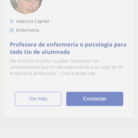
Valencia Capital
Enfermería
Profesora de enfermería o psicología para
todo tío de alumnado
Me encanta enseñar y poder transmitir los
conocimientos que he ido adquiriendo a lo largo de mi
trayectoria profesional . Creo q tengo cap...
ver más
Contactar