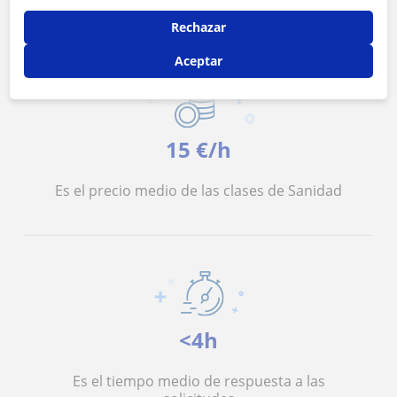
Rechazar
Aceptar
15 €/h
Es el precio medio de las clases de Sanidad
<4h
Es el tiempo medio de respuesta a las