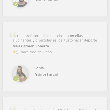
Es una profesora de 10 las clases con ellas son
alucinantes y divertidas así da gusto hacer deporte
Mari Carmen Roberto
5
hace más de 1 año
Sonia
Profe de Sanidad