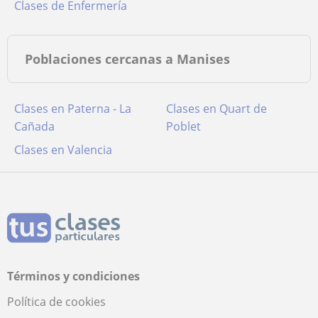
Clases de Enfermería
Poblaciones cercanas a Manises
Clases en Paterna - La
Clases en Quart de
Cañada
Poblet
Clases en Valencia
Términos y condiciones
Política de cookies