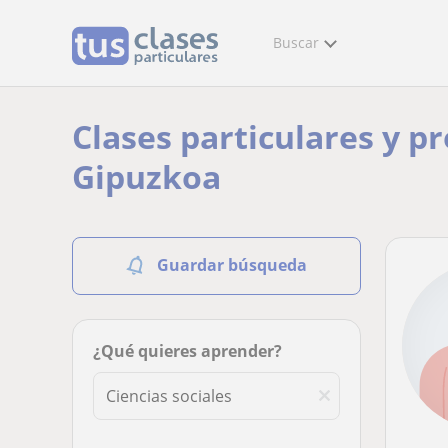
Buscar
Clases particulares y pr
Gipuzkoa
Guardar búsqueda
¿Qué quieres aprender?