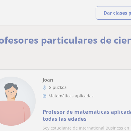
Dar clases 
ofesores particulares de cie
Joan
Gipuzkoa
Matemáticas aplicadas
Profesor de matemáticas aplicad
todas las edades
Soy estudiante de International Business en 