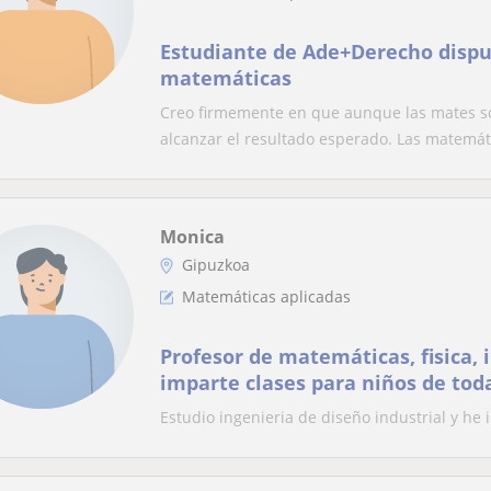
Estudiante de Ade+Derecho dispue
matemáticas
Creo firmemente en que aunque las mates so
alcanzar el resultado esperado. Las matemáti
Monica
Gipuzkoa
Matemáticas aplicadas
Profesor de matemáticas, fisica, 
imparte clases para niños de tod
Estudio ingenieria de diseño industrial y he