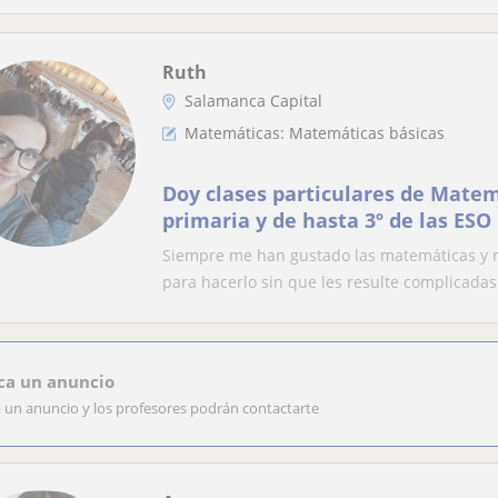
Ruth
Salamanca Capital
Matemáticas: Matemáticas básicas
Doy clases particulares de Matem
primaria y de hasta 3º de las ESO
Siempre me han gustado las matemáticas y m
para hacerlo sin que les resulte complicadas
ca un anuncio
a un anuncio y los profesores podrán contactarte