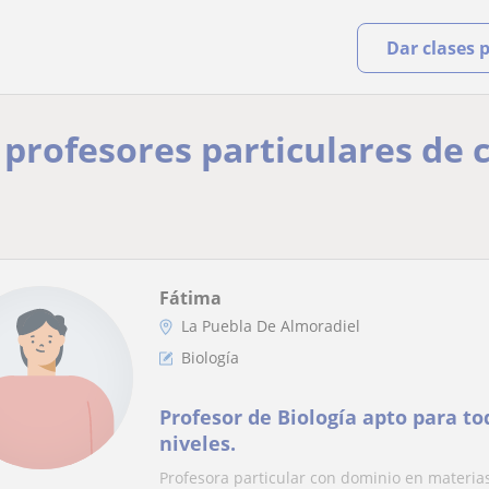
Dar clases 
y profesores particulares de 
Fátima
La Puebla De Almoradiel
Biología
Profesor de Biología apto para to
niveles.
Profesora particular con dominio en materia