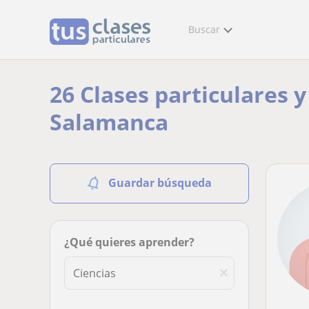
Buscar
26 Clases particulares 
Salamanca
Guardar búsqueda
¿Qué quieres aprender?