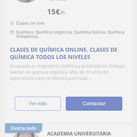
15
€
/h
Clases on line
Química: Química orgánica, Química básica, Química
inorgánica,
CLASES DE QUÍMICA ONLINE. CLASES DE
QUÍMICA TODOS LOS NIVELES
Graduada en Ingeniería Química y graduada en biología.
Master en química orgánica. Más de 10 años de
experiencia como profesora particular...
ver más
Contactar
Destacado
ACADEMIA UNIVERSITARIA