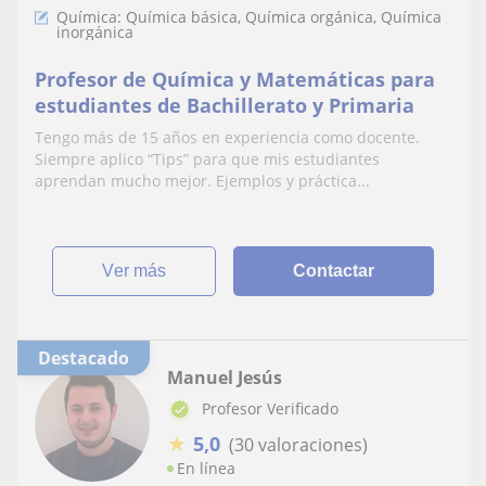
Química: Química básica, Química orgánica, Química
inorgánica
Profesor de Química y Matemáticas para
estudiantes de Bachillerato y Primaria
Tengo más de 15 años en experiencia como docente.
Siempre aplico “Tips” para que mis estudiantes
aprendan mucho mejor. Ejemplos y práctica...
ver más
Contactar
Destacado
Manuel Jesús
Profesor Verificado
★
5,0
(30 valoraciones)
En línea