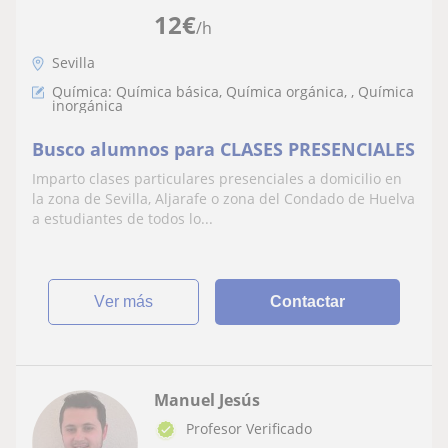
12
€
/h
Sevilla
Química: Química básica, Química orgánica, , Química
inorgánica
Busco alumnos para CLASES PRESENCIALES
Imparto clases particulares presenciales a domicilio en
la zona de Sevilla, Aljarafe o zona del Condado de Huelva
a estudiantes de todos lo...
ver más
Contactar
Manuel Jesús
Profesor Verificado