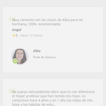
Muy contento con las clases de Alba para mi
hermana, 100% recomendable
Angel
5
Hace 17 horas
Alba
Profe de Química
De Juanjo solo podemos decir que es con diferencia
el mejor profesor que han tenido mis hijos. Lo
conocimos hace 4 años y en 1 año las notas de mis
hijos y los hábitos de estu...