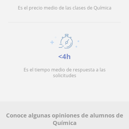
Es el precio medio de las clases de Química
<4h
Es el tiempo medio de respuesta a las
solicitudes
Conoce algunas opiniones de alumnos de
Química