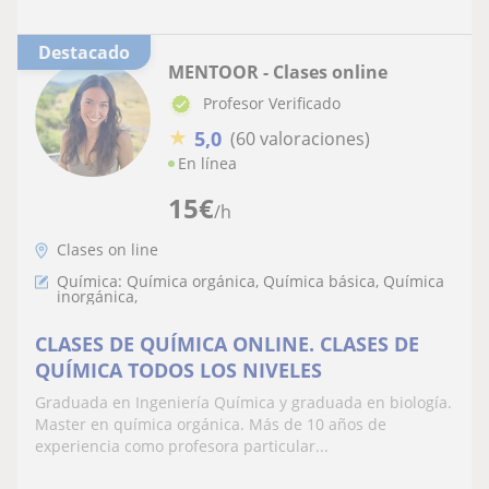
Destacado
MENTOOR - Clases online
Profesor Verificado
★
5,0
(60 valoraciones)
En línea
15
€
/h
Clases on line
Química: Química orgánica, Química básica, Química
inorgánica,
CLASES DE QUÍMICA ONLINE. CLASES DE
QUÍMICA TODOS LOS NIVELES
Graduada en Ingeniería Química y graduada en biología.
Master en química orgánica. Más de 10 años de
experiencia como profesora particular...