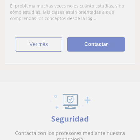
El problema muchas veces no es cuánto estudias, sino
cómo estudias. Mis clases están orientadas a que
comprendas los conceptos desde la lóg...
ver más
Contactar
Seguridad
Contacta con los profesores mediante nuestra
mensajería