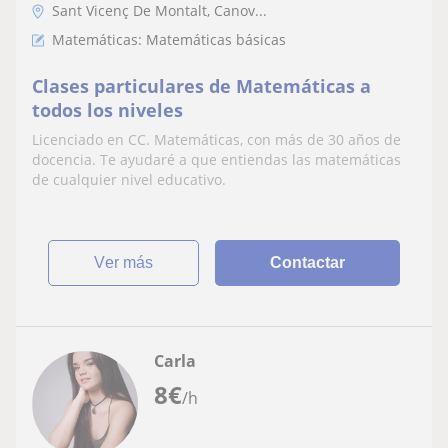
Sant Vicenç De Montalt, Canov...
Matemáticas: Matemáticas básicas
Clases particulares de Matemáticas a
todos los niveles
Licenciado en CC. Matemáticas, con más de 30 años de
docencia. Te ayudaré a que entiendas las matemáticas
de cualquier nivel educativo.
ver más
Contactar
Carla
8
€
/h