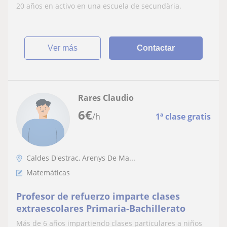
20 años en activo en una escuela de secundària.
ver más
Contactar
Rares Claudio
6
€
/h
1ª clase gratis
Caldes D'estrac, Arenys De Ma...
Matemáticas
Profesor de refuerzo imparte clases
extraescolares Primaria-Bachillerato
Más de 6 años impartiendo clases particulares a niños