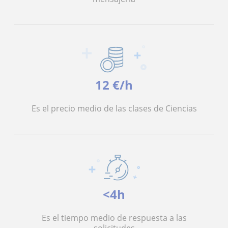
12 €/h
Es el precio medio de las clases de Ciencias
<4h
Es el tiempo medio de respuesta a las
solicitudes