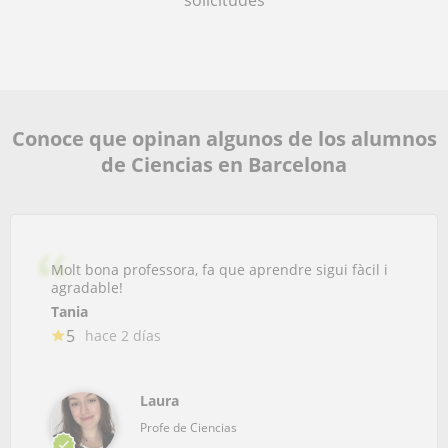
Conoce que opinan algunos de los alumnos
de Ciencias en Barcelona
Molt bona professora, fa que aprendre sigui fàcil i
agradable!
Tania
5
hace 2 días
Laura
Profe de Ciencias