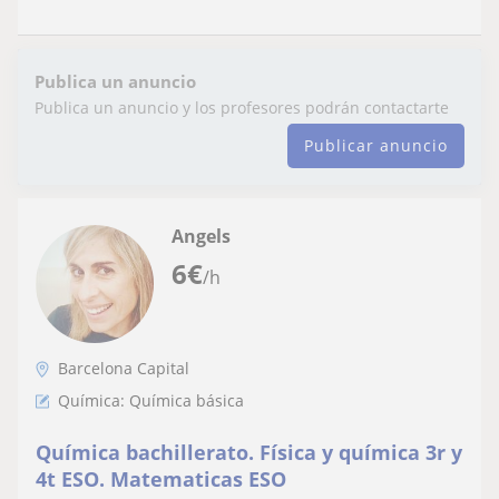
Publica un anuncio
Publica un anuncio y los profesores podrán contactarte
Publicar anuncio
Angels
6
€
/h
Barcelona Capital
Química: Química básica
Química bachillerato. Física y química 3r y
4t ESO. Matematicas ESO