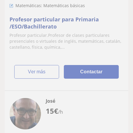
Matemáticas: Matemáticas básicas
Profesor particular para Primaria
/ESO/Bachillerato
Profesor particular.Profesor de clases particulares
presenciales o virtuales de inglés, matemáticas, catalán,
castellano, física, química,...
ver más
Contactar
José
15
€
/h