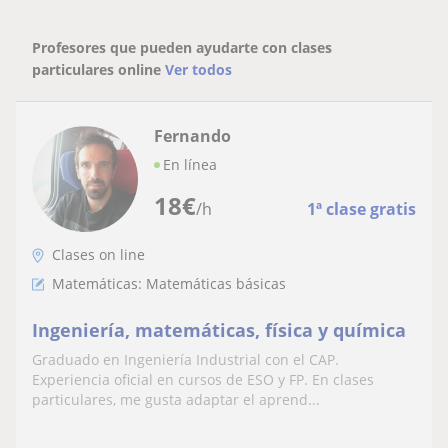
Profesores que pueden ayudarte con clases
particulares online
Ver todos
Fernando
En línea
18
€
/h
1ª clase gratis
Clases on line
Matemáticas: Matemáticas básicas
Ingeniería, matemáticas, física y química
Graduado en Ingeniería Industrial con el CAP.
Experiencia oficial en cursos de ESO y FP. En clases
particulares, me gusta adaptar el aprend...