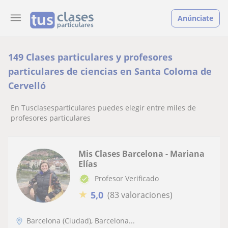
Anúnciate
149 Clases particulares y profesores
particulares de ciencias en Santa Coloma de
Cervelló
En Tusclasesparticulares puedes elegir entre miles de
profesores particulares
Mis Clases Barcelona - Mariana
Elías
Profesor Verificado
★
5,0
(83 valoraciones)
Barcelona (Ciudad), Barcelona...