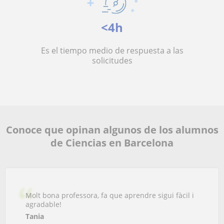
<4h
Es el tiempo medio de respuesta a las
solicitudes
Conoce que opinan algunos de los alumnos
de Ciencias en Barcelona
Molt bona professora, fa que aprendre sigui fàcil i
agradable!
Tania