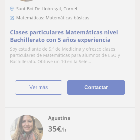
Sant Boi De Llobregat, Cornel...
Matemáticas: Matemáticas básicas
Clases particulares Matemáticas nivel
Bachillerato con 5 años experiencia
Soy estudiante de 5.º de Medicina y ofrezco clases
particulares de Matemáticas para alumnos de ESO y
Bachillerato. Obtuve un 10 en la Sele...
ver más
Contactar
Agustina
35
€
/h