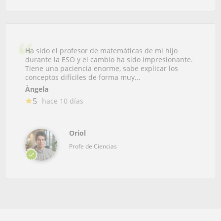
Ha sido el profesor de matemáticas de mi hijo
durante la ESO y el cambio ha sido impresionante.
Tiene una paciencia enorme, sabe explicar los
conceptos difíciles de forma muy...
Àngela
5
hace 10 días
Oriol
Profe de Ciencias