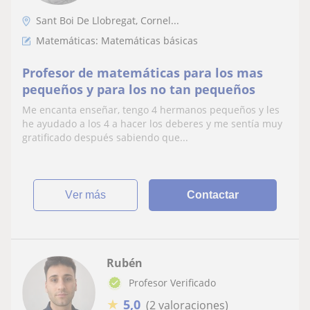
Sant Boi De Llobregat, Cornel...
Matemáticas: Matemáticas básicas
Profesor de matemáticas para los mas
pequeños y para los no tan pequeños
Me encanta enseñar, tengo 4 hermanos pequeños y les
he ayudado a los 4 a hacer los deberes y me sentía muy
gratificado después sabiendo que...
ver más
Contactar
Rubén
Profesor Verificado
★
5,0
(2 valoraciones)