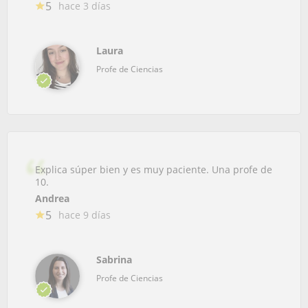
5
hace 3 días
Laura
Profe de Ciencias
Explica súper bien y es muy paciente. Una profe de
10.
Andrea
5
hace 9 días
Sabrina
Profe de Ciencias