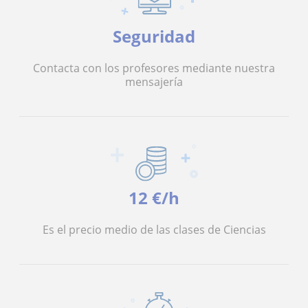
Seguridad
Contacta con los profesores mediante nuestra
mensajería
12 €/h
Es el precio medio de las clases de Ciencias