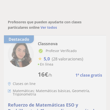
Profesores que pueden ayudarte con clases
particulares online
Ver todos
Destacado
Classnova
Profesor Verificado
★
5,0
(28 valoraciones)
En línea
16
€
/h
1ª clase gratis
Clases on line
Matemáticas: Matemáticas básicas, Geometría,
Trigonometría
Refuerzo de Matemáticas ESO y