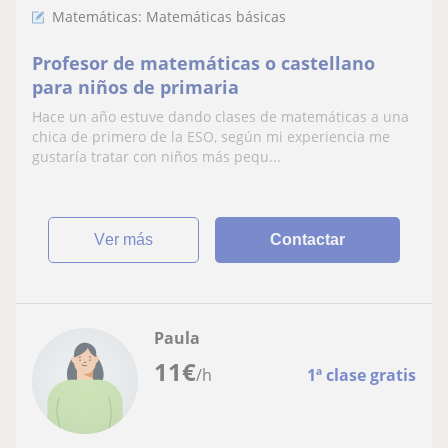
Matemáticas: Matemáticas básicas
Profesor de matemáticas o castellano
para niños de primaria
Hace un año estuve dando clases de matemáticas a una
chica de primero de la ESO, según mi experiencia me
gustaría tratar con niños más pequ...
ver más
Contactar
Paula
11
€
/h
1ª clase gratis