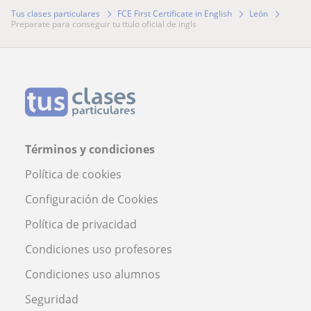
Tus clases particulares
FCE First Certificate in English
León
preparate para conseguir tu ttulo oficial de ingls
Términos y condiciones
Política de cookies
Configuración de Cookies
Política de privacidad
Condiciones uso profesores
Condiciones uso alumnos
Seguridad