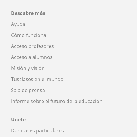
Descubre más
Ayuda
Cómo funciona
Acceso profesores
Acceso a alumnos
Misión y visión
Tusclases en el mundo
Sala de prensa
Informe sobre el futuro de la educación
Únete
Dar clases particulares