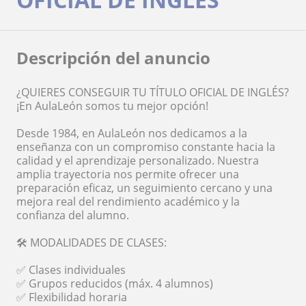
Descripción del anuncio
¿QUIERES CONSEGUIR TU TÍTULO OFICIAL DE INGLÉS?
¡En AulaLeón somos tu mejor opción!
Desde 1984, en AulaLeón nos dedicamos a la
enseñanza con un compromiso constante hacia la
calidad y el aprendizaje personalizado. Nuestra
amplia trayectoria nos permite ofrecer una
preparación eficaz, un seguimiento cercano y una
mejora real del rendimiento académico y la
confianza del alumno.
🛠️ MODALIDADES DE CLASES:
✅ Clases individuales
✅ Grupos reducidos (máx. 4 alumnos)
✅ Flexibilidad horaria