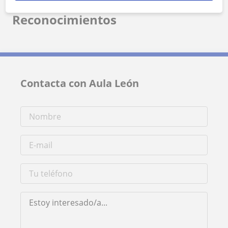
Reconocimientos
Contacta con Aula León