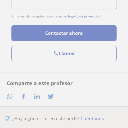
Al hacer clic, aceptas nuestro
aviso legal
y de
privacidad
Contactar ahora
Llamar
Comparte a este profesor
¿Hay algún error en este perfil?
Cuéntanos