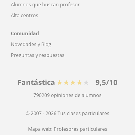
Alumnos que buscan profesor
Alta centros
Comunidad
Novedades y Blog
Preguntas y respuestas
Fantástica
★★★★★
9,5/10
790209
opiniones de alumnos
© 2007 - 2026 Tus clases particulares
Mapa web:
Profesores particulares