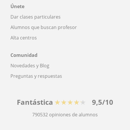
Únete
Dar clases particulares
Alumnos que buscan profesor
Alta centros
Comunidad
Novedades y Blog
Preguntas y respuestas
Fantástica
★★★★★
9,5/10
790532
opiniones de alumnos