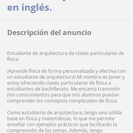
en inglés.
Descripción del anuncio
Estudiante de arquitectura da clases particulares de
física
¡Aprende física de forma personalizada y efectiva con
un estudiante de arquitectura! Mi nombre es Javier y
estoy ofreciendo clases particulares de física a
estudiantes de bachillerato. Me encanta transmitir
mis conocimientos para que mis alumnos puedan
comprender los conceptos complicados de física.
Como estudiante de arquitectura, tengo una sólida
base en física y matemáticas, lo que me permite
enseñar con ejemplos prácticos que facilitarán la
comprensión de los temas. Además, tengo