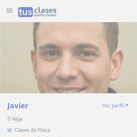
Javier
Ver perfil
Níjar
Clases de Física