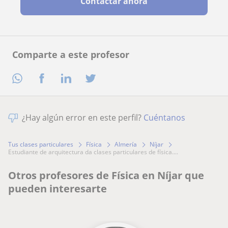
Contactar ahora
Comparte a este profesor
¿Hay algún error en este perfil?
Cuéntanos
Tus clases particulares
Física
Almería
Níjar
estudiante de arquitectura da clases particulares de física....
Otros profesores de Física en Níjar que
pueden interesarte