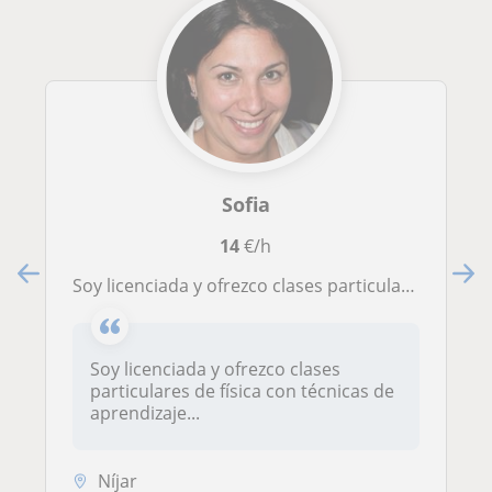
Sofia
14
€/h
Soy licenciada y ofrezco clases particulares de física con técnicas de aprendizaje.
Soy licenciada y ofrezco clases
particulares de física con técnicas de
aprendizaje...
Níjar