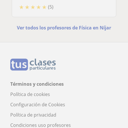
★
★
★
★
★
(5)
Ver todos los profesores de Física en Níjar
Términos y condiciones
Política de cookies
Configuración de Cookies
Política de privacidad
Condiciones uso profesores