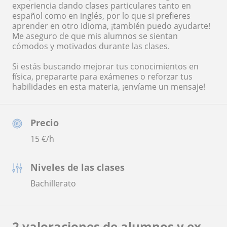
experiencia dando clases particulares tanto en
español como en inglés, por lo que si prefieres
aprender en otro idioma, ¡también puedo ayudarte!
Me aseguro de que mis alumnos se sientan
cómodos y motivados durante las clases.
Si estás buscando mejorar tus conocimientos en
física, prepararte para exámenes o reforzar tus
habilidades en esta materia, ¡envíame un mensaje!
Precio
15
€/h
Niveles de las clases
Bachillerato
2 valoraciones de alumnos y ex-