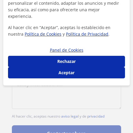
personalizar el contenido, adaptar los anuncios y medir
su eficacia, así como para ofrecerte una mejor
Tarifa
15
€/h
experiencia.
Al hacer clic en “Aceptar”, aceptas lo establecido en
nuestra
Política de Cookies
y
Política de Privacidad
.
Panel de Cookies
Rechazar
Aceptar
Al hacer clic, aceptas nuestro
aviso legal
y de
privacidad