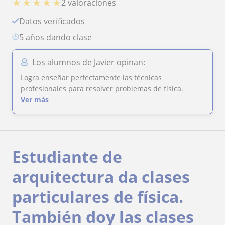
★
★
★
★
★
2 valoraciones
Datos verificados
5 años dando clase
Los alumnos de Javier opinan:
Logra enseñar perfectamente las técnicas
profesionales para resolver problemas de física.
Ver más
Estudiante de
arquitectura da clases
particulares de física.
También doy las clases