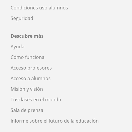
Condiciones uso alumnos
Seguridad
Descubre más
Ayuda
Cómo funciona
Acceso profesores
Acceso a alumnos
Misión y visión
Tusclases en el mundo
Sala de prensa
Informe sobre el futuro de la educación