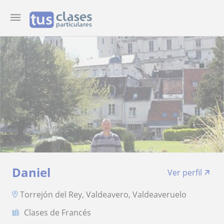
Daniel
Ver perfil
Torrejón del Rey, Valdeavero, Valdeaveruelo
Clases de Francés