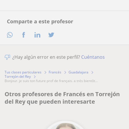
Comparte a este profesor
¿Hay algún error en este perfil?
Cuéntanos
Tus clases particulares
Francés
Guadalajara
Torrejón del Rey
bonjour. je suis ton future prof de français. a trés bientôt...
Otros profesores de Francés en Torrejón
del Rey que pueden interesarte