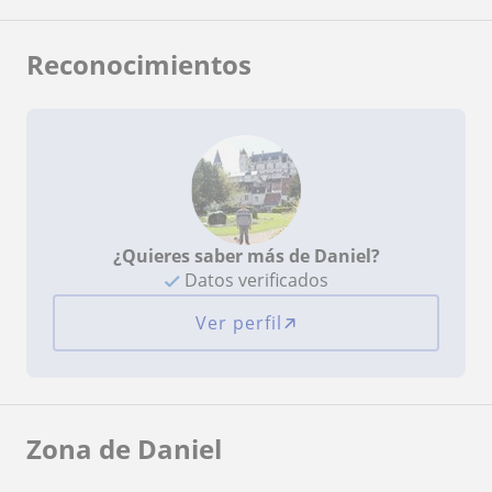
Reconocimientos
¿Quieres saber más de Daniel?
Datos verificados
Ver perfil
Zona de Daniel