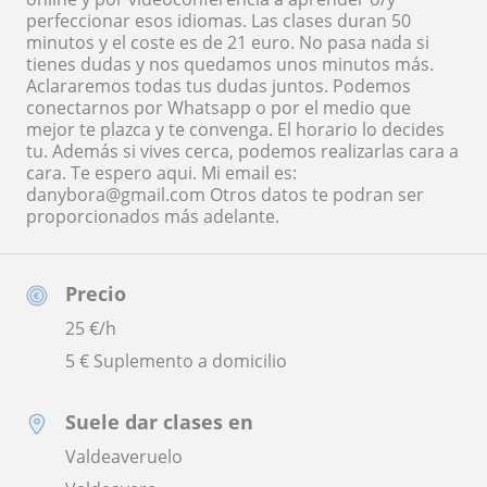
perfeccionar esos idiomas. Las clases duran 50
minutos y el coste es de 21 euro. No pasa nada si
tienes dudas y nos quedamos unos minutos más.
Aclararemos todas tus dudas juntos. Podemos
conectarnos por Whatsapp o por el medio que
mejor te plazca y te convenga. El horario lo decides
tu. Además si vives cerca, podemos realizarlas cara a
cara. Te espero aqui. Mi email es:
danybora@gmail.com Otros datos te podran ser
proporcionados más adelante.
Precio
25
€/h
5 € Suplemento a domicilio
Suele dar clases en
Valdeaveruelo