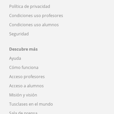
Política de privacidad
Condiciones uso profesores
Condiciones uso alumnos
Seguridad
Descubre más
Ayuda
Cómo funciona
Acceso profesores
Acceso a alumnos
Misión y visión
Tusclases en el mundo
Sala de prensa