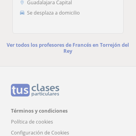
Guadalajara Capital
Se desplaza a domicilio
Ver todos los profesores de Francés en Torrejón del
Rey
Términos y condiciones
Política de cookies
Configuración de Cookies