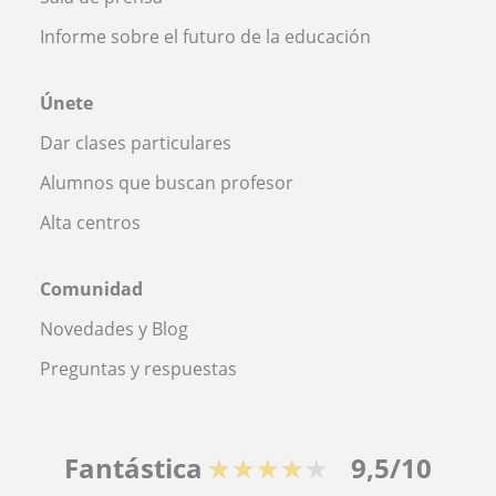
Informe sobre el futuro de la educación
Únete
Dar clases particulares
Alumnos que buscan profesor
Alta centros
Comunidad
Novedades y Blog
Preguntas y respuestas
Fantástica
★★★★★
9,5/10