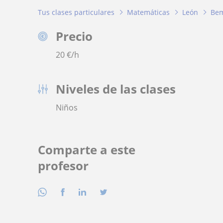
Tus clases particulares
Matemáticas
León
Bem
Precio
20
€/h
Niveles de las clases
Niños
Comparte a este
profesor