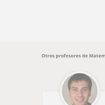
Otros profesores de Matem