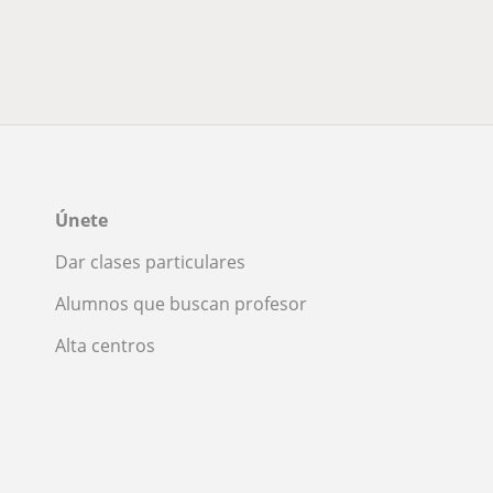
Únete
Dar clases particulares
Alumnos que buscan profesor
Alta centros