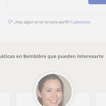
¿Hay algún error en este perfil?
Cuéntanos
áticas en Bembibre que pueden interesarte