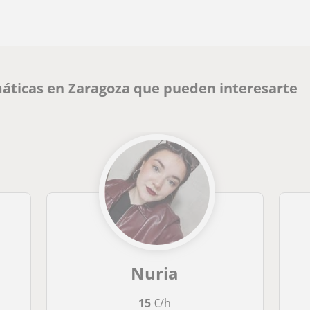
áticas en Zaragoza que pueden interesarte
Nuria
15
€/h