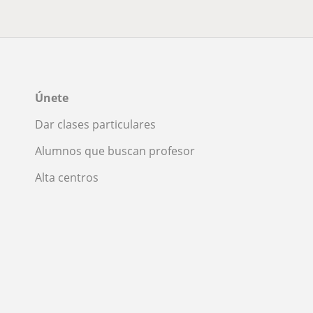
Únete
Dar clases particulares
Alumnos que buscan profesor
Alta centros