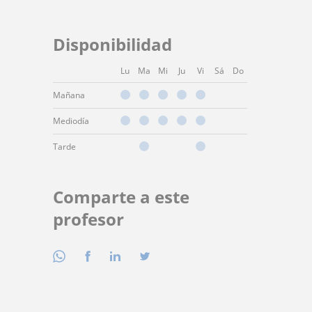
Disponibilidad
Lu
Ma
Mi
Ju
Vi
Sá
Do
Mañana
Mediodía
Tarde
Comparte a este
profesor