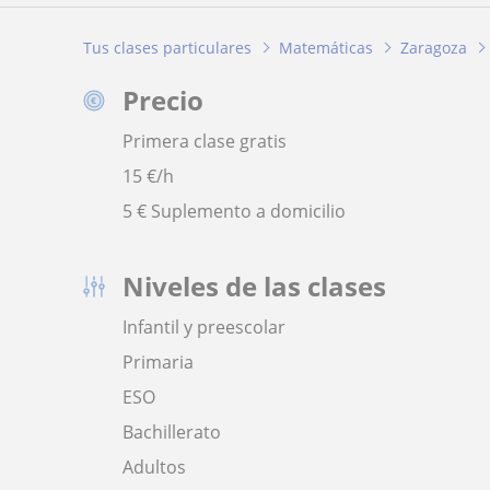
Tus clases particulares
Matemáticas
Zaragoza
Precio
Primera clase gratis
15
€/h
5 € Suplemento a domicilio
Niveles de las clases
Infantil y preescolar
Primaria
ESO
Bachillerato
Adultos