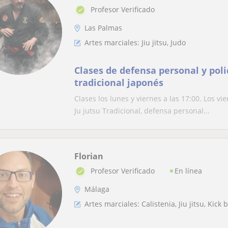
Profesor Verificado
Las Palmas
Artes marciales: Jiu jitsu, Judo
Clases de defensa personal y polic
tradicional japonés
Clases los lunes y viernes a las 17:00. Los v
Ju jutsu Tradicional, defensa personal...
Florian
En línea
Profesor Verificado
Málaga
Artes marciales: Calistenia, Jiu jitsu, Kick 