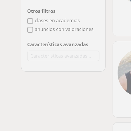
Otros filtros
clases en academias
anuncios con valoraciones
Características avanzadas