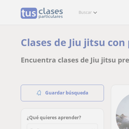
Buscar
Clases de Jiu jitsu co
Encuentra clases de Jiu jitsu pr
Guardar búsqueda
¿Qué quieres aprender?