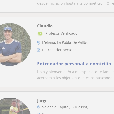
desde iniciación hasta alta competición. Ofre.
Claudio
Profesor Verificado
L'eliana, La Pobla De Vallbon...
Entrenador personal
Entrenador personal a domicilio
Hola y bienvenida/o a mi espacio, que tambie
acercará a los objetivos que estas buscando,.
Jorge
Valencia Capital, Burjassot, ...