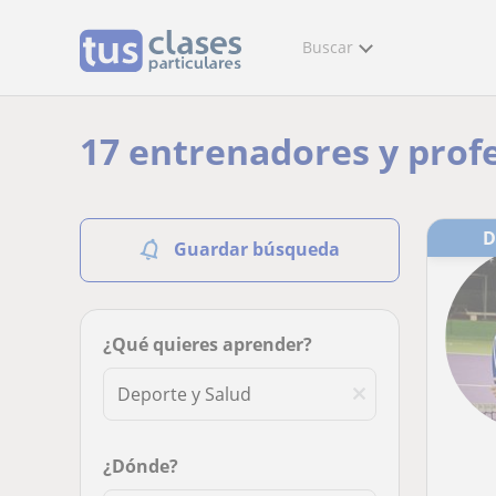
Buscar
17 entrenadores y prof
Guardar búsqueda
¿Qué quieres aprender?
¿Dónde?