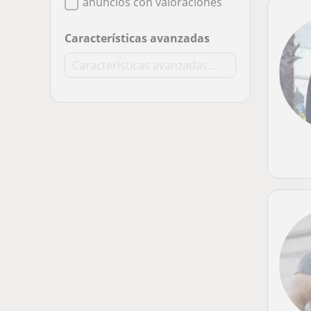
anuncios con valoraciones
Características avanzadas