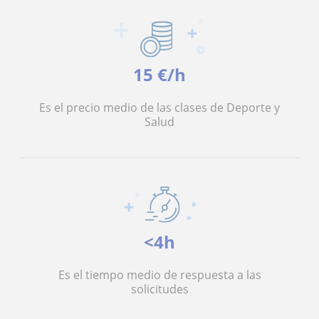
15 €/h
Es el precio medio de las clases de Deporte y
Salud
<4h
Es el tiempo medio de respuesta a las
solicitudes