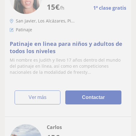
15
€
/h
1ª clase gratis
San Javier, Los Alcázares, Pi...
Patinaje
Patinaje en linea para niños y adultos de
todos los niveles
Mi nombre es Judith y llevo 17 años dentro del mundo
del patinaje en línea, así como en competiciones
nacionales de la modalidad de freesty...
ver más
Contactar
Carlos