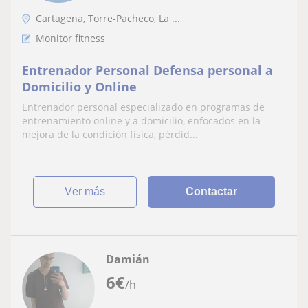
Cartagena, Torre-Pacheco, La ...
Monitor fitness
Entrenador Personal Defensa personal a
Domicilio y Online
Entrenador personal especializado en programas de
entrenamiento online y a domicilio, enfocados en la
mejora de la condición física, pérdid...
ver más
Contactar
Damián
6
€
/h