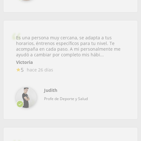
Es una persona muy cercana, se adapta a tus
horarios, éntrenos específicos para tu nivel. Te
acompaña en cada paso. A mi personalmente me
ayudó a cambiar por completo mis hábi...
Victoria
5
hace 26 días
Judith
Profe de Deporte y Salud