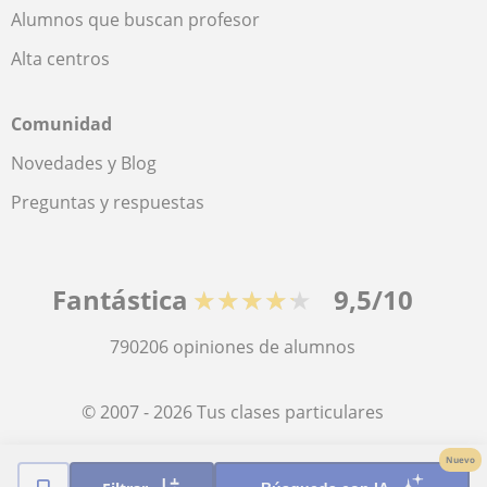
Alumnos que buscan profesor
Alta centros
Comunidad
Novedades y Blog
Preguntas y respuestas
Fantástica
★★★★★
9,5/10
790206
opiniones de alumnos
© 2007 - 2026 Tus clases particulares
Nuevo
Mapa web:
Profesores particulares