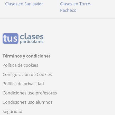
Clases en San Javier
Clases en Torre-
Pacheco
Términos y condiciones
Política de cookies
Configuración de Cookies
Política de privacidad
Condiciones uso profesores
Condiciones uso alumnos
Seguridad