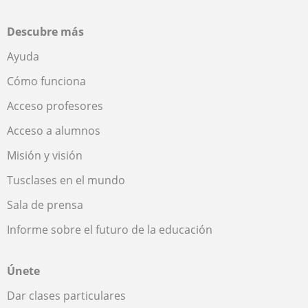
Descubre más
Ayuda
Cómo funciona
Acceso profesores
Acceso a alumnos
Misión y visión
Tusclases en el mundo
Sala de prensa
Informe sobre el futuro de la educación
Únete
Dar clases particulares