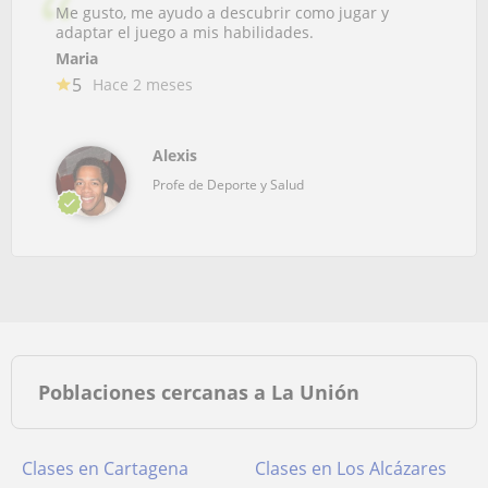
Me gusto, me ayudo a descubrir como jugar y
adaptar el juego a mis habilidades.
Maria
5
Hace 2 meses
Alexis
Profe de Deporte y Salud
Poblaciones cercanas a La Unión
Clases en Cartagena
Clases en Los Alcázares