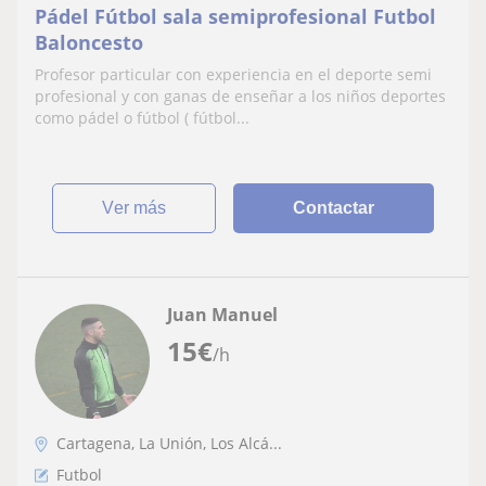
Pádel Fútbol sala semiprofesional Futbol
Baloncesto
Profesor particular con experiencia en el deporte semi
profesional y con ganas de enseñar a los niños deportes
como pádel o fútbol ( fútbol...
ver más
Contactar
Juan Manuel
15
€
/h
Cartagena, La Unión, Los Alcá...
Futbol