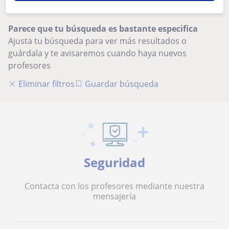
Parece que tu búsqueda es bastante especifica
Ajusta tu búsqueda para ver más resultados o
guárdala y te avisaremos cuando haya nuevos
profesores
Eliminar filtros
Guardar búsqueda
Seguridad
Contacta con los profesores mediante nuestra
mensajería