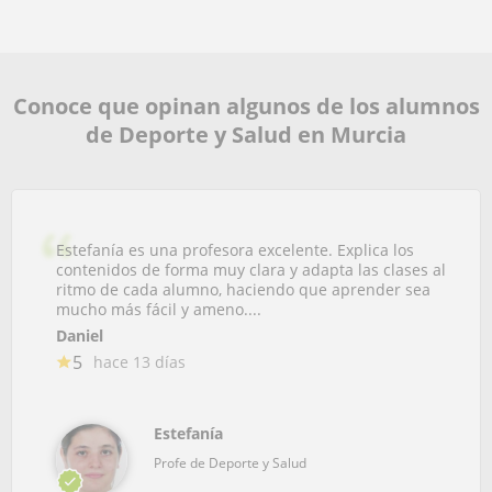
Conoce que opinan algunos de los alumnos
de Deporte y Salud en Murcia
Estefanía es una profesora excelente. Explica los
contenidos de forma muy clara y adapta las clases al
ritmo de cada alumno, haciendo que aprender sea
mucho más fácil y ameno....
Daniel
5
hace 13 días
Estefanía
Profe de Deporte y Salud