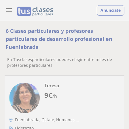
Anúnciate
6 Clases particulares y profesores
particulares de desarrollo profesional en
Fuenlabrada
En Tusclasesparticulares puedes elegir entre miles de
profesores particulares
Teresa
9
€
/h
Fuenlabrada, Getafe, Humanes ...
Liderazgo