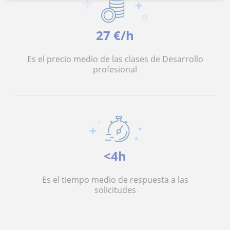
27 €/h
Es el precio medio de las clases de Desarrollo
profesional
<4h
Es el tiempo medio de respuesta a las
solicitudes