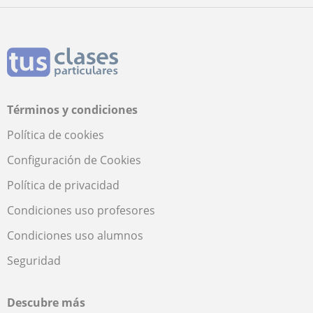
Términos y condiciones
Política de cookies
Configuración de Cookies
Política de privacidad
Condiciones uso profesores
Condiciones uso alumnos
Seguridad
Descubre más