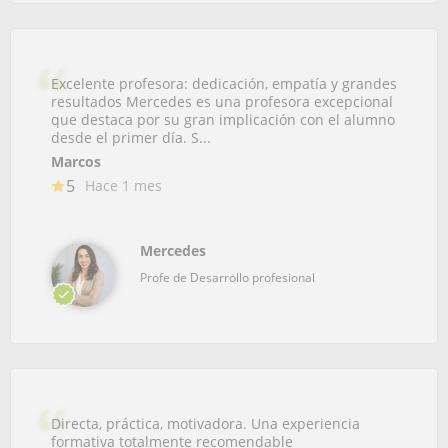
Excelente profesora: dedicación, empatía y grandes
resultados Mercedes es una profesora excepcional
que destaca por su gran implicación con el alumno
desde el primer día. S...
Marcos
5
Hace 1 mes
Mercedes
Profe de Desarrollo profesional
Directa, práctica, motivadora. Una experiencia
formativa totalmente recomendable