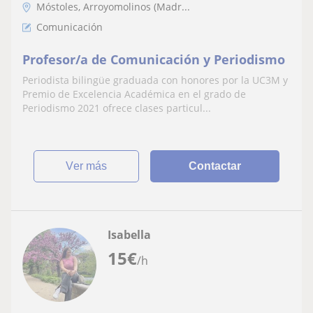
Móstoles, Arroyomolinos (Madr...
Comunicación
Profesor/a de Comunicación y Periodismo
Periodista bilingüe graduada con honores por la UC3M y
Premio de Excelencia Académica en el grado de
Periodismo 2021 ofrece clases particul...
ver más
Contactar
Isabella
15
€
/h