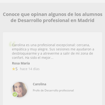
Conoce que opinan algunos de los alumnos
de Desarrollo profesional en Madrid
Carolina es una profesional excepcional: cercana,
empática y muy alegre. Sus sesiones me ayudaron a
desbloquearme y a atreverme a salir de mi zona de
confort. Ha sido el mejor...
Rosa María
5
hace 14 días
Carolina
Profe de Desarrollo profesional