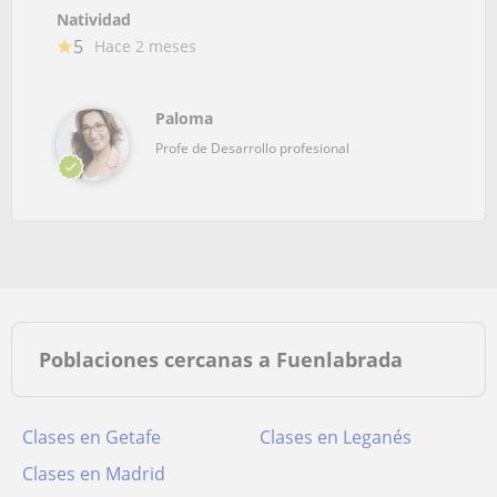
Natividad
5
Hace 2 meses
Paloma
Profe de Desarrollo profesional
Poblaciones cercanas a Fuenlabrada
Clases en Getafe
Clases en Leganés
Clases en Madrid