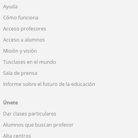
Ayuda
Cómo funciona
Acceso profesores
Acceso a alumnos
Misión y visión
Tusclases en el mundo
Sala de prensa
Informe sobre el futuro de la educación
Únete
Dar clases particulares
Alumnos que buscan profesor
Alta centros