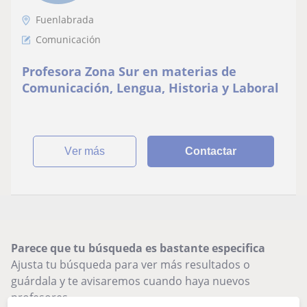
Fuenlabrada
Comunicación
Profesora Zona Sur en materias de
Comunicación, Lengua, Historia y Laboral
ver más
Contactar
Parece que tu búsqueda es bastante especifica
Ajusta tu búsqueda para ver más resultados o
guárdala y te avisaremos cuando haya nuevos
profesores