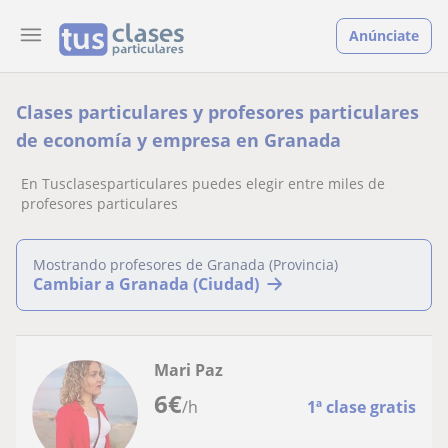
Anúnciate
Clases particulares y profesores particulares
de economía y empresa en Granada
En Tusclasesparticulares puedes elegir entre miles de
profesores particulares
Mostrando profesores de Granada (Provincia)
Cambiar a Granada (Ciudad)
Mari Paz
6
€
/h
1ª clase gratis