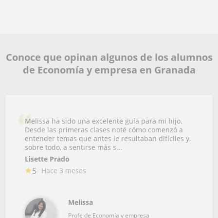
Conoce que opinan algunos de los alumnos
de Economía y empresa en Granada
Melissa ha sido una excelente guía para mi hijo.
Desde las primeras clases noté cómo comenzó a
entender temas que antes le resultaban difíciles y,
sobre todo, a sentirse más s...
Lisette Prado
5
Hace 3 meses
Melissa
Profe de Economía y empresa