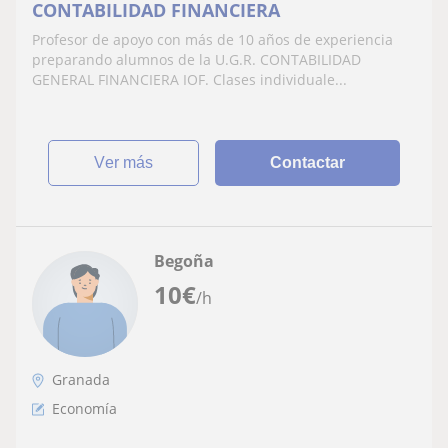
CONTABILIDAD FINANCIERA
Profesor de apoyo con más de 10 años de experiencia
preparando alumnos de la U.G.R. CONTABILIDAD
GENERAL FINANCIERA IOF. Clases individuale...
ver más
Contactar
Begoña
10
€
/h
Granada
Economía