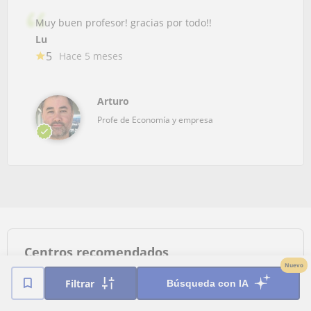
Muy buen profesor! gracias por todo!!
Lu
5
Hace 5 meses
Arturo
Profe de Economía y empresa
Centros recomendados
Nuevo
Filtrar
Búsqueda con IA