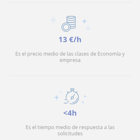
13 €/h
Es el precio medio de las clases de Economía y
empresa
<4h
Es el tiempo medio de respuesta a las
solicitudes