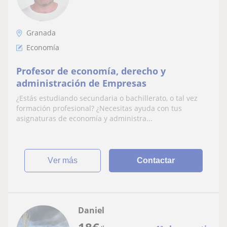
Granada
Economía
Profesor de economía, derecho y
administración de Empresas
¿Estás estudiando secundaria o bachillerato, o tal vez
formación profesional? ¿Necesitas ayuda con tus
asignaturas de economía y administra...
ver más
Contactar
Daniel