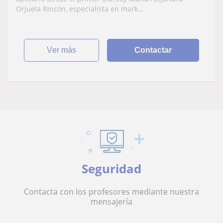
Orjuela Rincón, especialista en mark...
ver más
Contactar
Seguridad
Contacta con los profesores mediante nuestra
mensajería