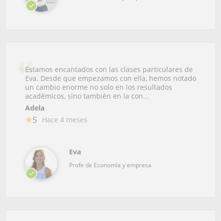
Estamos encantados con las clases particulares de
Eva. Desde que empezamos con ella, hemos notado
un cambio enorme no solo en los resultados
académicos, sino también en la con...
Adela
5
Hace 4 meses
Eva
Profe de Economía y empresa