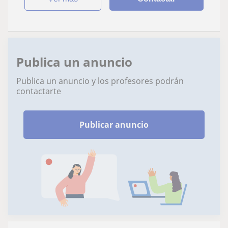
Publica un anuncio
Publica un anuncio y los profesores podrán
contactarte
Publicar anuncio