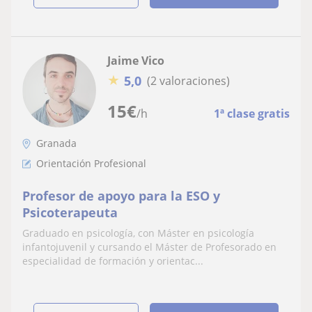
Jaime Vico
★
5,0
(2 valoraciones)
15
€
/h
1ª clase gratis
Granada
Orientación Profesional
Profesor de apoyo para la ESO y
Psicoterapeuta
Graduado en psicología, con Máster en psicología
infantojuvenil y cursando el Máster de Profesorado en
especialidad de formación y orientac...