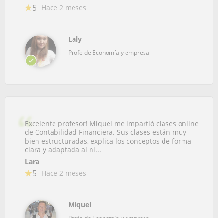
5
Hace 2 meses
Laly
Profe de Economía y empresa
Excelente profesor! Miquel me impartió clases online
de Contabilidad Financiera. Sus clases están muy
bien estructuradas, explica los conceptos de forma
clara y adaptada al ni...
Lara
5
Hace 2 meses
Miquel
Profe de Economía y empresa