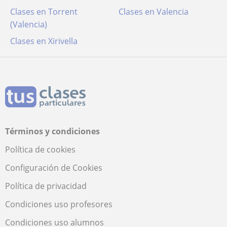
Clases en Torrent
Clases en Valencia
(Valencia)
Clases en Xirivella
Términos y condiciones
Política de cookies
Configuración de Cookies
Política de privacidad
Condiciones uso profesores
Condiciones uso alumnos