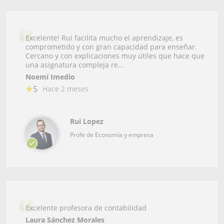
Excelente! Rui facilita mucho el aprendizaje, es
comprometido y con gran capacidad para enseñar.
Cercano y con explicaciones muy útiles que hace que
una asignatura compleja re...
Noemí Imedio
5
Hace 2 meses
Rui Lopez
Profe de Economía y empresa
Excelente profesora de contabilidad
Laura Sánchez Morales