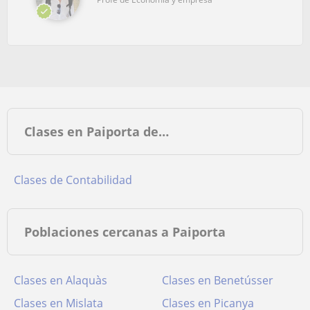
Clases en Paiporta de…
Clases de Contabilidad
Poblaciones cercanas a Paiporta
Clases en Alaquàs
Clases en Benetússer
Clases en Mislata
Clases en Picanya