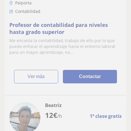
Paiporta
Contabilidad
Profesor de contabilidad para niveles
hasta grado superior
Me encanta la contabilidad, trabajo de ello por lo que
puedo enfocar el aprendizaje hacia el entorno laboral
para un mayor aprendizaje, no...
ver más
Contactar
Beatriz
12
€
/h
1ª clase gratis