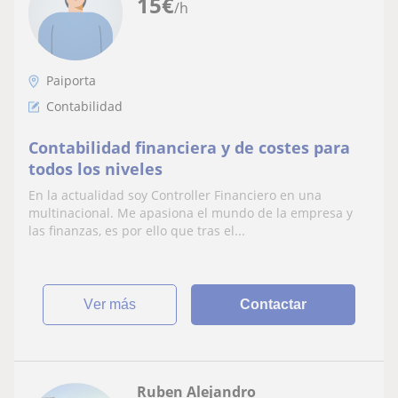
15
€
/h
Paiporta
Contabilidad
Contabilidad financiera y de costes para
todos los niveles
En la actualidad soy Controller Financiero en una
multinacional. Me apasiona el mundo de la empresa y
las finanzas, es por ello que tras el...
ver más
Contactar
Ruben Alejandro