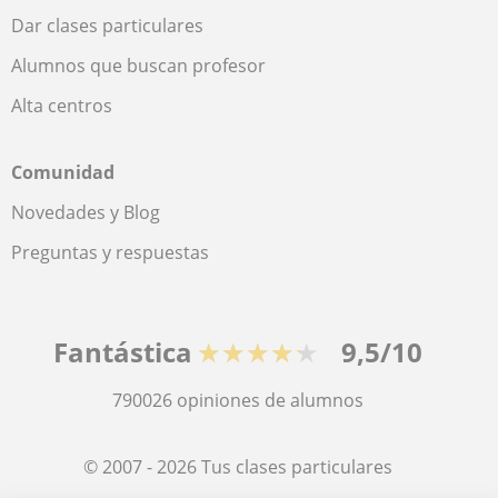
Dar clases particulares
Alumnos que buscan profesor
Alta centros
Comunidad
Novedades y Blog
Preguntas y respuestas
Fantástica
★★★★★
9,5/10
790026
opiniones de alumnos
© 2007 - 2026 Tus clases particulares