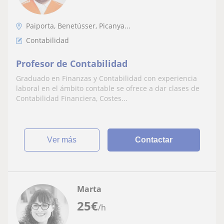
Paiporta, Benetússer, Picanya...
Contabilidad
Profesor de Contabilidad
Graduado en Finanzas y Contabilidad con experiencia
laboral en el ámbito contable se ofrece a dar clases de
Contabilidad Financiera, Costes...
ver más
Contactar
Marta
25
€
/h