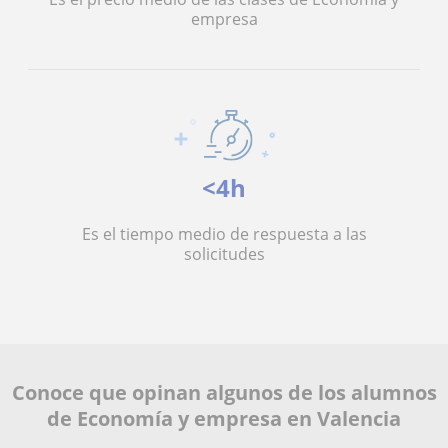
empresa
<4h
Es el tiempo medio de respuesta a las
solicitudes
Conoce que opinan algunos de los alumnos
de Economía y empresa en Valencia