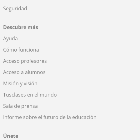
Seguridad
Descubre más
Ayuda
Cómo funciona
Acceso profesores
Acceso a alumnos
Misión y visión
Tusclases en el mundo
Sala de prensa
Informe sobre el futuro de la educación
Únete