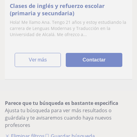
Clases de inglés y refuerzo escolar
(primaria y secundaria)
Hola! Me llamo Ana. Tengo 21 años y estoy estudiando la
carrera de Lenguas Modernas y Traducción en la
Universidad de Alcalá. Me ofrezco a...
ver más
Contactar
Parece que tu búsqueda es bastante especifica
Ajusta tu búsqueda para ver más resultados o
guárdala y te avisaremos cuando haya nuevos
profesores
Eliminar filtros
Guardar búsqueda