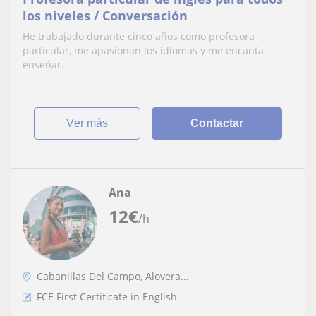
los niveles / Conversación
He trabajado durante cinco años como profesora
particular, me apasionan los idiomas y me encanta
enseñar.
ver más
Contactar
Ana
12
€
/h
Cabanillas Del Campo, Alovera...
FCE First Certificate in English