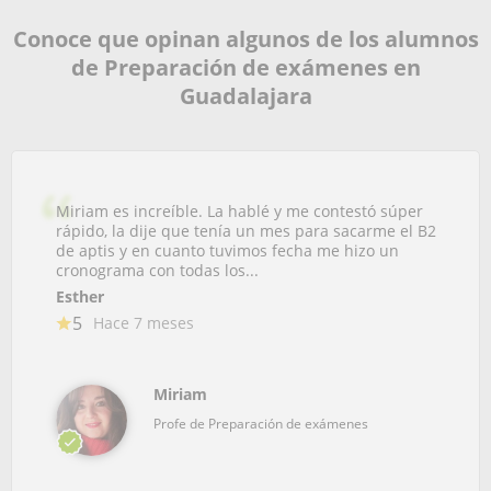
Conoce que opinan algunos de los alumnos
de Preparación de exámenes en
Guadalajara
Miriam es increíble. La hablé y me contestó súper
rápido, la dije que tenía un mes para sacarme el B2
de aptis y en cuanto tuvimos fecha me hizo un
cronograma con todas los...
Esther
5
Hace 7 meses
Miriam
Profe de Preparación de exámenes