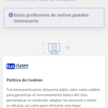
Estos profesores de online pueden
interesarte
Seguridad
Contacta con los profesores mediante nuestra
mensajería
Política de Cookies
Tusclasesparticulares almacena datos, tales como cookies,
para garantizar el funcionamiento básico del sitio,
personalizar el contenido, adaptar los anuncios y medir
su eficacia, así como para ofrecerte una mejor