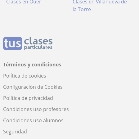
Clases en Quer
Clases en Villanueva de
la Torre
Términos y condiciones
Política de cookies
Configuración de Cookies
Política de privacidad
Condiciones uso profesores
Condiciones uso alumnos
Seguridad