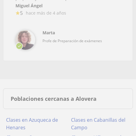
Miguel Ángel
5
hace más de 4 años
Marta
Profe de Preparación de exámenes
Poblaciones cercanas a Alovera
Clases en Azuqueca de
Clases en Cabanillas del
Henares
Campo