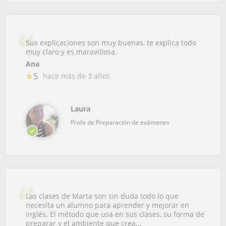
Sus explicaciones son muy buenas, te explica todo
muy claro y es maravillosa.
Ana
5
hace más de 3 años
Laura
Profe de Preparación de exámenes
Las clases de Marta son sin duda todo lo que
necesita un alumno para aprender y mejorar en
inglés. El método que usa en sus clases, su forma de
preparar y el ambiente que crea...