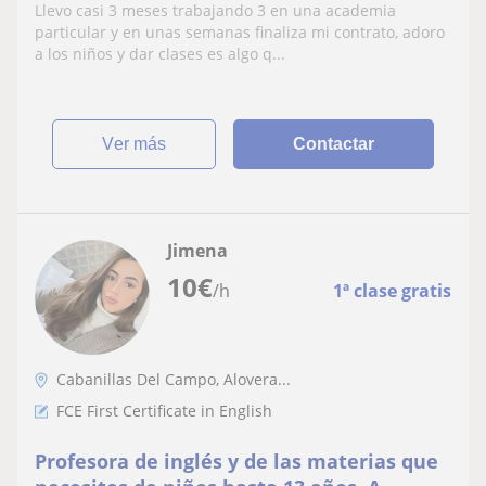
Llevo casi 3 meses trabajando 3 en una academia
particular y en unas semanas finaliza mi contrato, adoro
a los niños y dar clases es algo q...
ver más
Contactar
Jimena
10
€
/h
1ª clase gratis
Cabanillas Del Campo, Alovera...
FCE First Certificate in English
Profesora de inglés y de las materias que