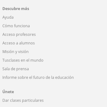
Descubre más
Ayuda
Cómo funciona
Acceso profesores
Acceso a alumnos
Misión y visión
Tusclases en el mundo
Sala de prensa
Informe sobre el futuro de la educación
Únete
Dar clases particulares