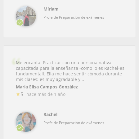
Míriam
Profe de Preparación de exámenes
Me encanta. Practicar con una persona nativa
capacitada para la enseñanza -como lo es Rachel-es
fundamentall. Ella me hace sentir cómoda durante
mis clases; es muy agradable y...
María Elisa Campos González
5
hace más de 1 año
Rachel
Profe de Preparación de exámenes