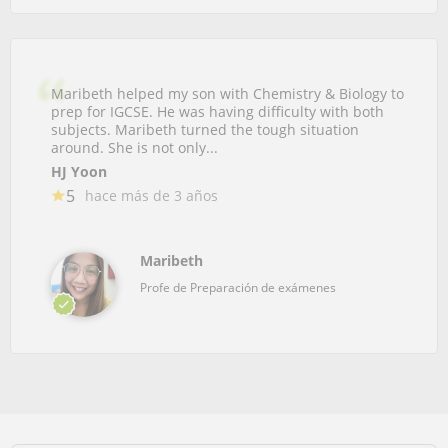
Maribeth helped my son with Chemistry & Biology to
prep for IGCSE. He was having difficulty with both
subjects. Maribeth turned the tough situation
around. She is not only...
HJ Yoon
5
hace más de 3 años
Maribeth
Profe de Preparación de exámenes