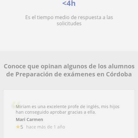
<4h
Es el tiempo medio de respuesta a las
solicitudes
Conoce que opinan algunos de los alumnos
de Preparación de exámenes en Córdoba
Miriam es una excelente profe de inglés, mis hijos
han conseguido aprobar gracias a ella.
Mari Carmen
5
hace más de 1 año