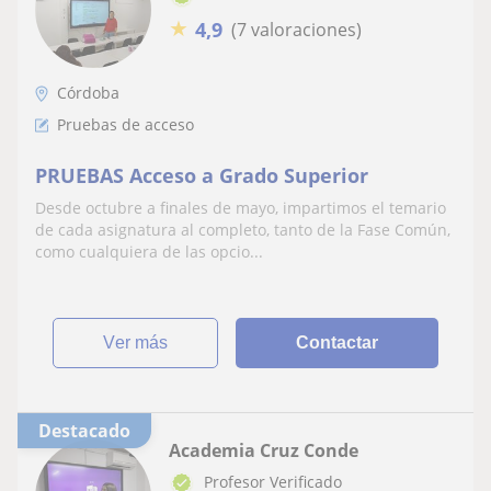
★
4,9
(7 valoraciones)
Córdoba
Pruebas de acceso
PRUEBAS Acceso a Grado Superior
Desde octubre a finales de mayo, impartimos el temario
de cada asignatura al completo, tanto de la Fase Común,
como cualquiera de las opcio...
ver más
Contactar
Destacado
Academia Cruz Conde
Profesor Verificado