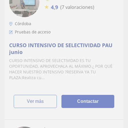
★
4,9
(7 valoraciones)
Córdoba
Pruebas de acceso
CURSO INTENSIVO DE SELECTIVIDAD PAU
junio
CURSO INTENSIVO DE SELECTIVIDAD ES TU
OPORTUNIDAD, APROVECHALA AL MÁXIMO.¿ POR QUÉ
HACER NUESTRO INTENSIVO ?RESERVA YA TU
PLAZA:Realiza cu...
ver más
Contactar