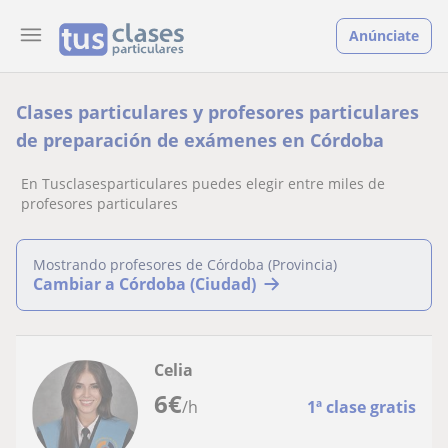
Anúnciate
Clases particulares y profesores particulares
de preparación de exámenes en Córdoba
En Tusclasesparticulares puedes elegir entre miles de
profesores particulares
Mostrando profesores de Córdoba (Provincia)
Cambiar a Córdoba (Ciudad)
Celia
6
€
/h
1ª clase gratis