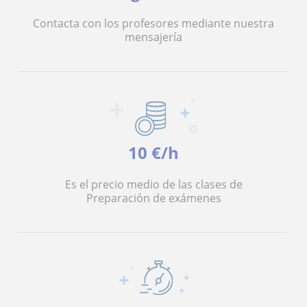
Contacta con los profesores mediante nuestra
mensajería
10 €/h
Es el precio medio de las clases de
Preparación de exámenes