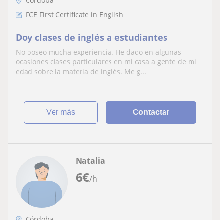
Córdoba
FCE First Certificate in English
Doy clases de inglés a estudiantes
No poseo mucha experiencia. He dado en algunas
ocasiones clases particulares en mi casa a gente de mi
edad sobre la materia de inglés. Me g...
ver más
Contactar
Natalia
6
€
/h
Córdoba