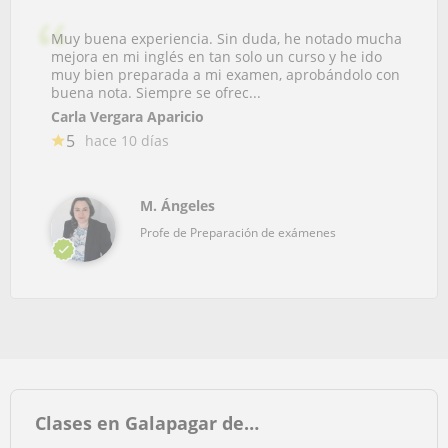
Muy buena experiencia. Sin duda, he notado mucha
mejora en mi inglés en tan solo un curso y he ido
muy bien preparada a mi examen, aprobándolo con
buena nota. Siempre se ofrec...
Carla Vergara Aparicio
5
hace 10 días
M. Ángeles
Profe de Preparación de exámenes
Clases en Galapagar de…