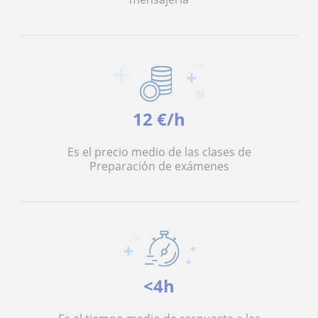
12 €/h
Es el precio medio de las clases de
Preparación de exámenes
<4h