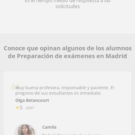
Es el tiempo medio de respuesta a las
solicitudes
Conoce que opinan algunos de los alumnos
de Preparación de exámenes en Madrid
Muy buena profesora, responsable y paciente. El
progreso de sus estudiantes es inmediato.
Olga Betancourt
5
ayer
Camila