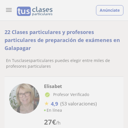
Anúnciate
22 Clases particulares y profesores
particulares de preparación de exámenes en
Galapagar
En Tusclasesparticulares puedes elegir entre miles de
profesores particulares
Elisabet
Profesor Verificado
★
4,9
(53 valoraciones)
En línea
27
€
/h