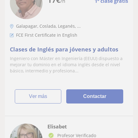
/h
1ª clase gratis
Galapagar, Coslada, Leganés, ...
FCE First Certificate in English
Clases de Inglés para jóvenes y adultos
Ingeniero con Máster en Ingeniería (EEUU) dispuesto a
mejorar tu dominio en el idioma inglés desde el nivel
básico, intermedio y profesiona...
ver más
Contactar
Elisabet
Profesor Verificado