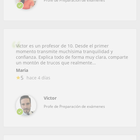
Profe de Preparación de exámenes
Víctor es un profesor de 10. Desde el primer
momento transmite muchísima tranquilidad y
confianza. Explica todo de forma muy clara, comparte
un montón de trucos que realmente...
Maria
5
hace 4 días
Victor
Profe de Preparación de exámenes