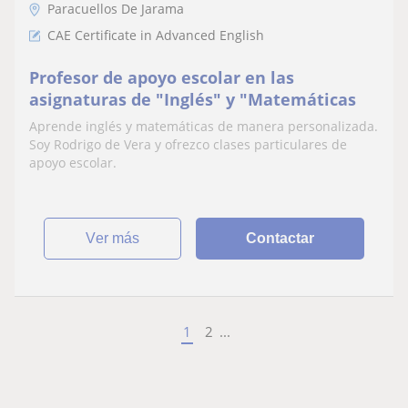
Paracuellos De Jarama
CAE Certificate in Advanced English
Profesor de apoyo escolar en las
asignaturas de "Inglés" y "Matemáticas
Aprende inglés y matemáticas de manera personalizada.
Soy Rodrigo de Vera y ofrezco clases particulares de
apoyo escolar.
ver más
Contactar
1
2
...