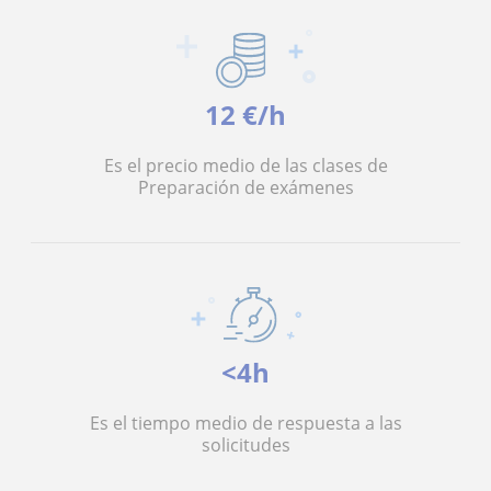
12 €/h
Es el precio medio de las clases de
Preparación de exámenes
<4h
Es el tiempo medio de respuesta a las
solicitudes