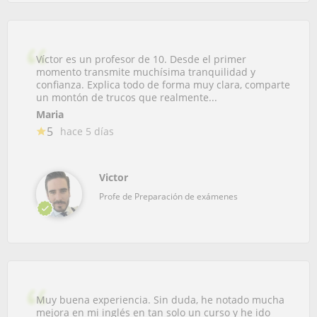
Víctor es un profesor de 10. Desde el primer
momento transmite muchísima tranquilidad y
confianza. Explica todo de forma muy clara, comparte
un montón de trucos que realmente...
Maria
5
hace 5 días
Victor
Profe de Preparación de exámenes
Muy buena experiencia. Sin duda, he notado mucha
mejora en mi inglés en tan solo un curso y he ido