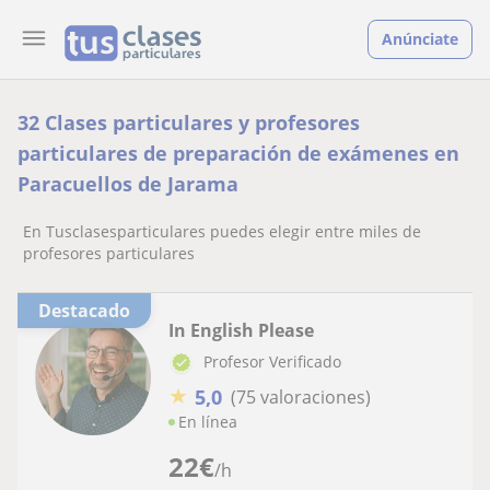
Anúnciate
32 Clases particulares y profesores
particulares de preparación de exámenes en
Paracuellos de Jarama
En Tusclasesparticulares puedes elegir entre miles de
profesores particulares
Destacado
In English Please
Profesor Verificado
★
5,0
(75 valoraciones)
En línea
22
€
/h