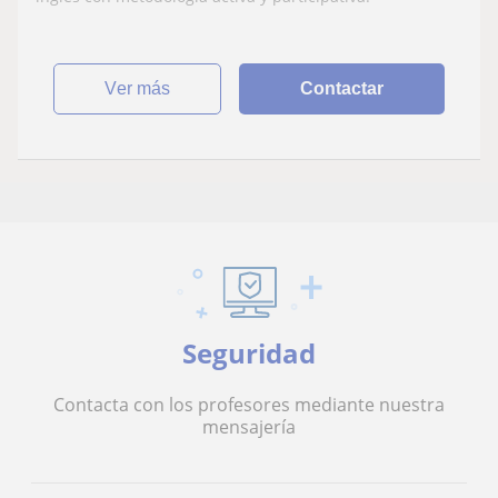
ver más
Contactar
Seguridad
Contacta con los profesores mediante nuestra
mensajería