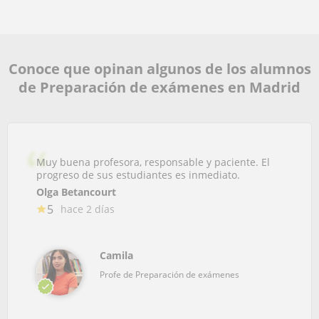
Conoce que opinan algunos de los alumnos
de Preparación de exámenes en Madrid
Muy buena profesora, responsable y paciente. El
progreso de sus estudiantes es inmediato.
Olga Betancourt
5
hace 2 días
Camila
Profe de Preparación de exámenes