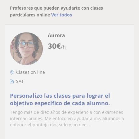
Profesores que pueden ayudarte con clases
particulares online
Ver todos
Aurora
30
€
/h
Clases on line
SAT
Personalizo las clases para lograr el
objetivo específico de cada alumno.
Tengo más de diez años de experiencia con exámenes
internacionales. Me enfoco en ayudar a mis alumnos a
obtener el puntaje deseado y no nec...