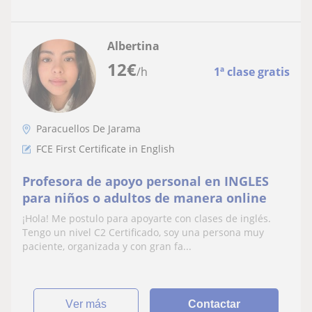
Albertina
12
€
/h
1ª clase gratis
Paracuellos De Jarama
FCE First Certificate in English
Profesora de apoyo personal en INGLES
para niños o adultos de manera online
¡Hola! Me postulo para apoyarte con clases de inglés.
Tengo un nivel C2 Certificado, soy una persona muy
paciente, organizada y con gran fa...
ver más
Contactar