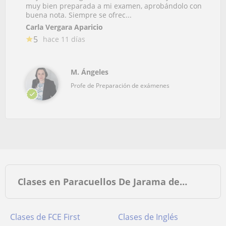
muy bien preparada a mi examen, aprobándolo con
buena nota. Siempre se ofrec...
Carla Vergara Aparicio
5
hace 11 días
M. Ángeles
Profe de Preparación de exámenes
Clases en Paracuellos De Jarama de…
Clases de FCE First
Clases de Inglés