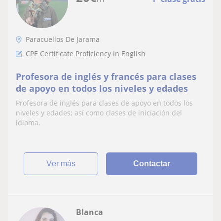
Paracuellos De Jarama
CPE Certificate Proficiency in English
Profesora de inglés y francés para clases
de apoyo en todos los niveles y edades
Profesora de inglés para clases de apoyo en todos los
niveles y edades; así como clases de iniciación del
idioma.
ver más
Contactar
Blanca