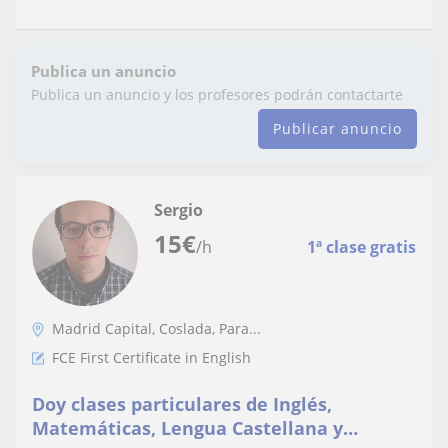
Publica un anuncio
Publica un anuncio y los profesores podrán contactarte
Publicar anuncio
Sergio
15
€
/h
1ª clase gratis
Madrid Capital, Coslada, Para...
FCE First Certificate in English
Doy clases particulares de Inglés,
Matemáticas, Lengua Castellana y