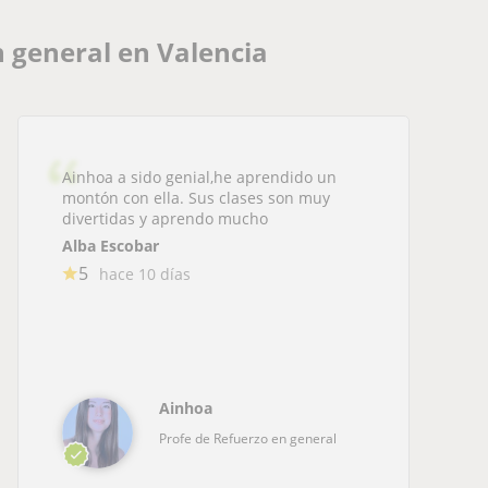
 general en Valencia
Ainhoa a sido genial,he aprendido un
montón con ella. Sus clases son muy
divertidas y aprendo mucho
Alba Escobar
5
hace 10 días
Ainhoa
Profe de Refuerzo en general