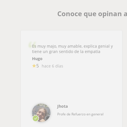
Conoce que opinan a
Es muy majo, muy amable, explica genial y
tiene un gran sentido de la empatía
Hugo
5
hace 6 días
Jhota
Profe de Refuerzo en general