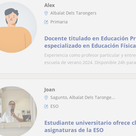
Alex
Albalat Dels Tarongers
Primaria
Docente titulado en Educación Pr
especializado en Educación Física
Experiencia como profesor particular y entre
escuela de verano 2024. Disponible 24h para 
Joan
Sagunto, Albalat Dels Taronge...
ESO
Estudiante universitario ofrece c
asignaturas de la ESO