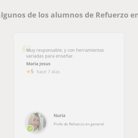
lgunos de los alumnos de Refuerzo en
Muy responsable, y con herramientas
variadas para enseñar.
Maria Jesus
5
hace 7 días
Nuria
Profe de Refuerzo en general