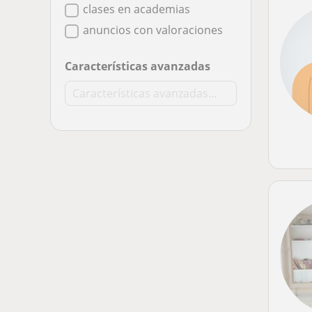
clases en academias
anuncios con valoraciones
Características avanzadas