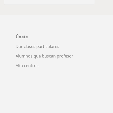
Únete
Dar clases particulares
Alumnos que buscan profesor
Alta centros