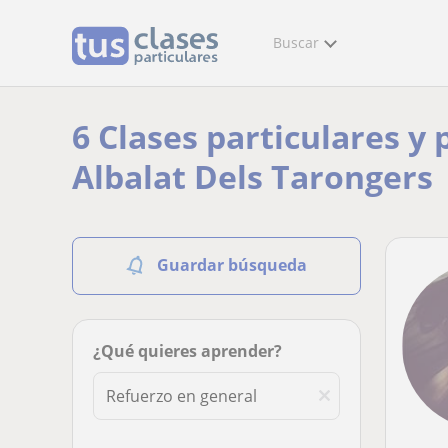
Buscar
6 Clases particulares y
Albalat Dels Tarongers
Guardar búsqueda
¿Qué quieres aprender?