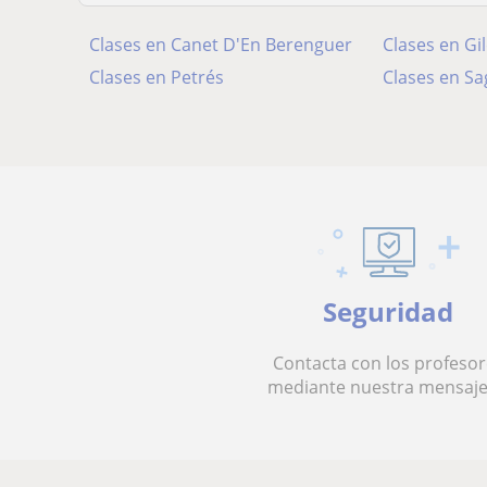
Clases en Canet D'En Berenguer
Clases en Gil
Clases en Petrés
Clases en S
Seguridad
Contacta con los profesor
mediante nuestra mensaje