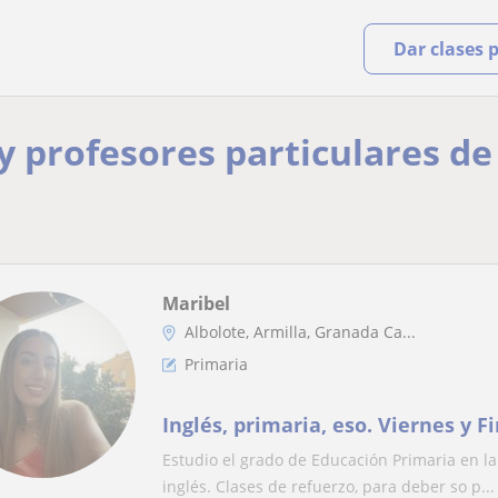
Dar clases 
 y profesores particulares d
Maribel
Albolote, Armilla, Granada Ca...
Primaria
Inglés, primaria, eso. Viernes y 
Estudio el grado de Educación Primaria en la
inglés. Clases de refuerzo, para deber so p...