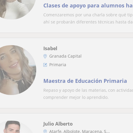
Clases de apoyo para alumnos ha
Comenzaremos por una charla sobre qué tipos
ahí se probarán diferentes técnicas hasta da.
Isabel
Granada Capital
Primaria
Maestra de Educación Primaria
Repaso y apoyo de las materias, con activida
comprender mejor lo aprendido.
Julio Alberto
Atarfe, Albolote, Maracena, S...