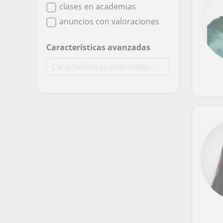
clases en academias
anuncios con valoraciones
Características avanzadas