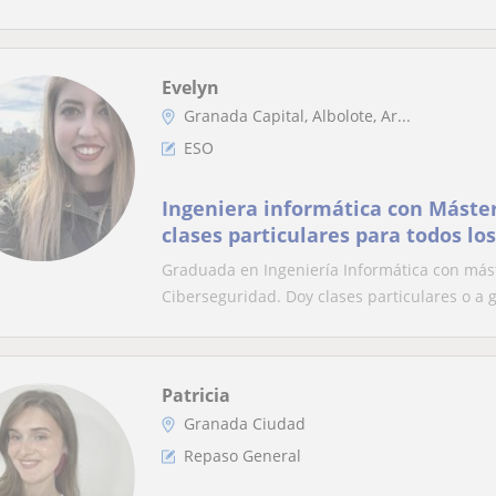
Evelyn
Granada Capital, Albolote, Ar...
ESO
Ingeniera informática con Máste
clases particulares para todos lo
Graduada en Ingeniería Informática con más
Ciberseguridad. Doy clases particulares o a g
Patricia
Granada Ciudad
Repaso General