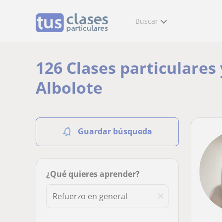
Buscar
126 Clases particulares
Albolote
Guardar búsqueda
¿Qué quieres aprender?